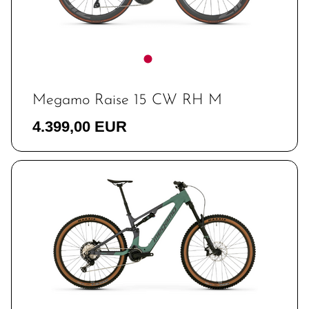
Megamo Raise 15 CW RH M
4.399,00 EUR