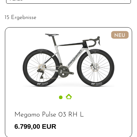
15 Ergebnisse
Megamo Pulse 03 RH L
6.799,00 EUR