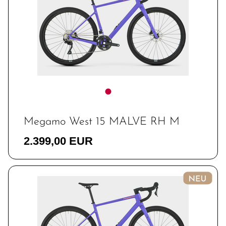
Megamo West 15 MALVE RH M
2.399,00 EUR