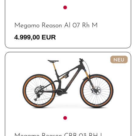
Megamo Reason Al 07 Rh M
4.999,00 EUR