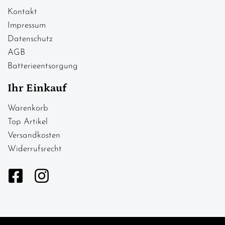
Kontakt
Impressum
Datenschutz
AGB
Batterieentsorgung
Ihr Einkauf
Warenkorb
Top Artikel
Versandkosten
Widerrufsrecht