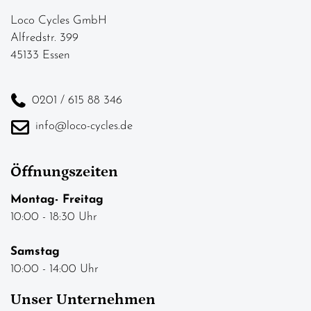
Loco Cycles GmbH
Alfredstr. 399
45133 Essen
0201 / 615 88 346
info@loco-cycles.de
Öffnungszeiten
Montag- Freitag
10:00 - 18:30 Uhr
Samstag
10:00 - 14:00 Uhr
Unser Unternehmen