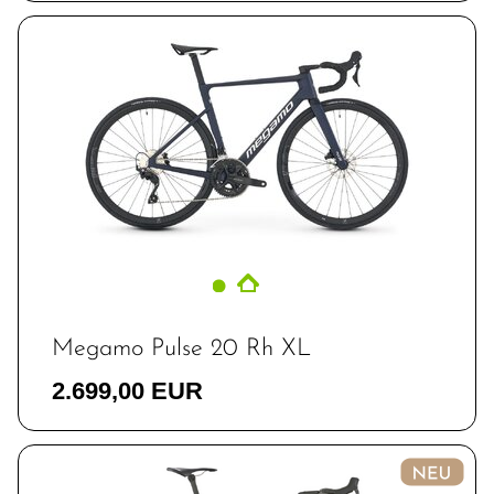
Megamo Pulse 20 Rh XL
2.699,00 EUR