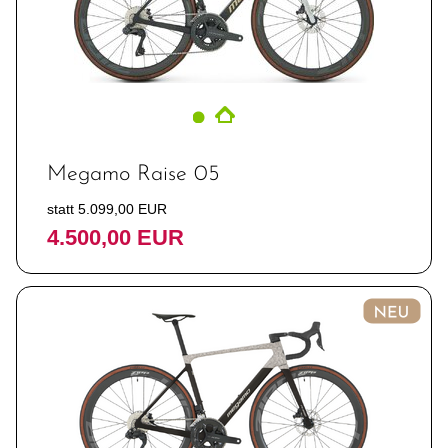
Megamo Raise 05
statt 5.099,00 EUR
4.500,00 EUR