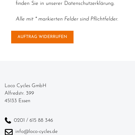
finden Sie in unserer
Datenschutzerklärung
.
Alle mit * markierten Felder sind Pflichtfelder.
Loco Cycles GmbH
Alfredstr. 399
45133 Essen
0201 / 615 88 346
info@loco-cycles.de