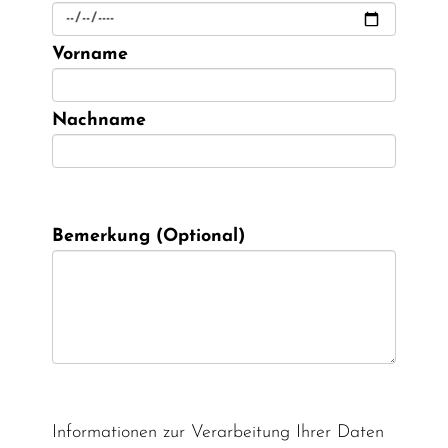
Vorname
Nachname
Bemerkung (Optional)
Informationen zur Verarbeitung Ihrer Daten