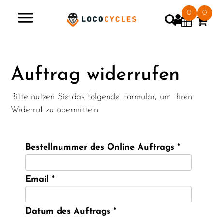
0
0
>
Auftrag widerrufen
Bitte nutzen Sie das folgende Formular, um Ihren
Widerruf zu übermitteln.
Bestellnummer des Online Auftrags *
Email *
Datum des Auftrags *