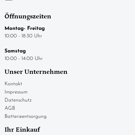
Öffnungszeiten
Montag- Freitag
10:00 - 18:30 Uhr
Samstag
10:00 - 14:00 Uhr
Unser Unternehmen
Kontakt
Impressum
Datenschutz
AGB
Batterieentsorgung
Ihr Einkauf