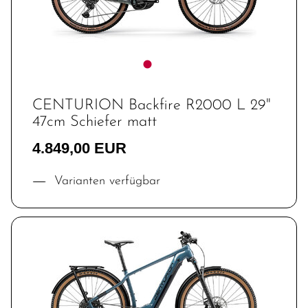
CENTURION Backfire R2000 L 29"
47cm Schiefer matt
4.849,00 EUR
Varianten verfügbar