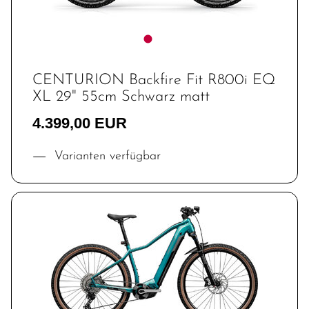
CENTURION Backfire Fit R800i EQ
XL 29" 55cm Schwarz matt
4.399,00 EUR
Varianten verfügbar