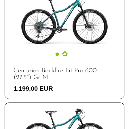
Centurion Backfire Fit Pro 600
(27.5") Gr M
1.199,00 EUR