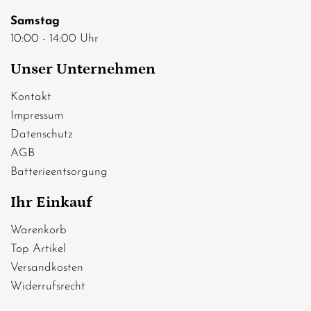
Samstag
10:00 - 14:00 Uhr
Unser Unternehmen
Kontakt
Impressum
Datenschutz
AGB
Batterieentsorgung
Ihr Einkauf
Warenkorb
Top Artikel
Versandkosten
Widerrufsrecht