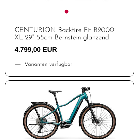
CENTURION Backfire Fit R2000i
XL 29" 55cm Bernstein glänzend
4.799,00 EUR
Varianten verfügbar