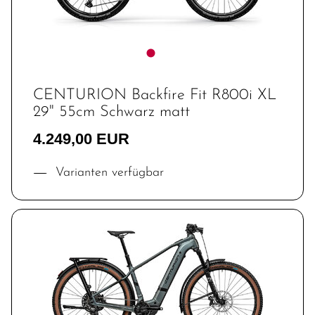
CENTURION Backfire Fit R800i XL
29" 55cm Schwarz matt
4.249,00 EUR
Varianten verfügbar