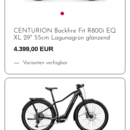
CENTURION Backfire Fit R800i EQ
XL 29" 55cm Lagunagrün glänzend
4.399,00 EUR
Varianten verfügbar