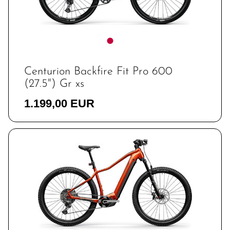
Centurion Backfire Fit Pro 600
(27.5") Gr xs
1.199,00 EUR