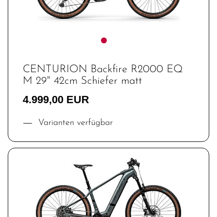
CENTURION Backfire R2000 EQ
M 29" 42cm Schiefer matt
4.999,00 EUR
Varianten verfügbar