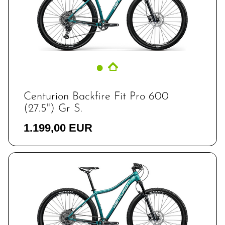
Centurion Backfire Fit Pro 600
(27.5") Gr S.
1.199,00 EUR