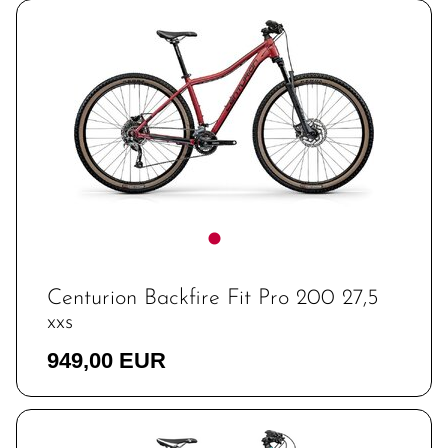
Centurion Backfire Fit Pro 200 27,5
xxs
949,00 EUR