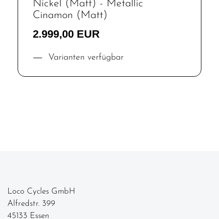
Nickel (Matt) - Metallic
Cinamon (Matt)
2.999,00 EUR
Varianten verfügbar
Loco Cycles GmbH
Alfredstr. 399
45133 Essen