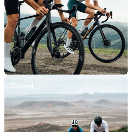
Gravel