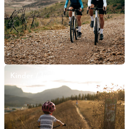
Kinder / Jugend Fahrräder