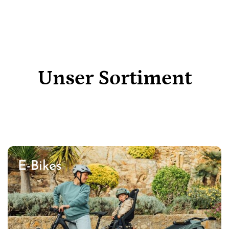
Unser Sortiment
E-Bikes