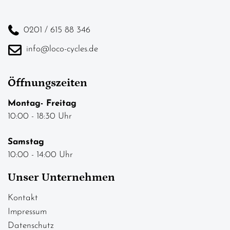
0201 / 615 88 346
info@loco-cycles.de
Öffnungszeiten
Montag- Freitag
10:00 - 18:30 Uhr
Samstag
10:00 - 14:00 Uhr
Unser Unternehmen
Kontakt
Impressum
Datenschutz