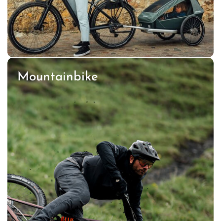
Mountainbike