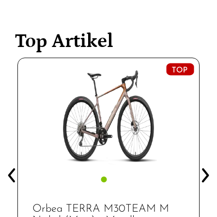
Top Artikel
Orbea TERRA M30TEAM M