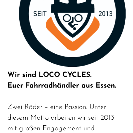
Wir sind LOCO CYCLES.
Euer Fahrradhändler aus Essen.
Zwei Räder – eine Passion. Unter
diesem Motto arbeiten wir seit 2013
mit großen Engagement und