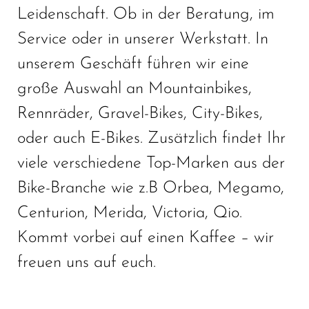
Leidenschaft. Ob in der Beratung, im
Service oder in unserer Werkstatt. In
unserem Geschäft führen wir eine
große Auswahl an Mountainbikes,
Rennräder, Gravel-Bikes, City-Bikes,
oder auch E-Bikes. Zusätzlich findet Ihr
viele verschiedene Top-Marken aus der
Bike-Branche wie z.B Orbea, Megamo,
Centurion, Merida, Victoria, Qio.
Kommt vorbei auf einen Kaffee – wir
freuen uns auf euch.