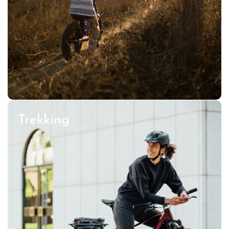
Trekking