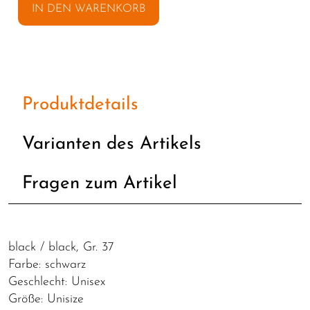
IN DEN WARENKORB
Produktdetails
Varianten des Artikels
Fragen zum Artikel
black / black, Gr. 37
Farbe: schwarz
Geschlecht: Unisex
Größe: Unisize