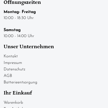
Öffnungszeiten
Montag- Freitag
10:00 - 18:30 Uhr
Samstag
10:00 - 14:00 Uhr
Unser Unternehmen
Kontakt
Impressum
Datenschutz
AGB
Batterieentsorgung
Ihr Einkauf
Warenkorb