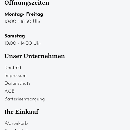
Öffnungszeiten
Montag- Freitag
10:00 - 18:30 Uhr
Samstag
10:00 - 14:00 Uhr
Unser Unternehmen
Kontakt
Impressum
Datenschutz
AGB
Batterieentsorgung
Ihr Einkauf
Warenkorb