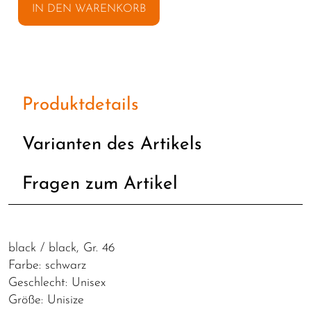
IN DEN WARENKORB
Produktdetails
Varianten des Artikels
Fragen zum Artikel
black / black, Gr. 46
Farbe: schwarz
Geschlecht: Unisex
Größe: Unisize