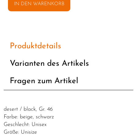
IN DEN WARENKORB
Produktdetails
Varianten des Artikels
Fragen zum Artikel
desert / black, Gr. 46
Farbe: beige, schwarz
Geschlecht: Unisex
Größe: Unisize