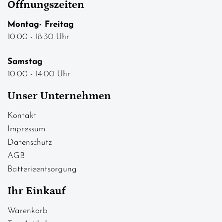
Öffnungszeiten
Montag- Freitag
10:00 - 18:30 Uhr
Samstag
10:00 - 14:00 Uhr
Unser Unternehmen
Kontakt
Impressum
Datenschutz
AGB
Batterieentsorgung
Ihr Einkauf
Warenkorb