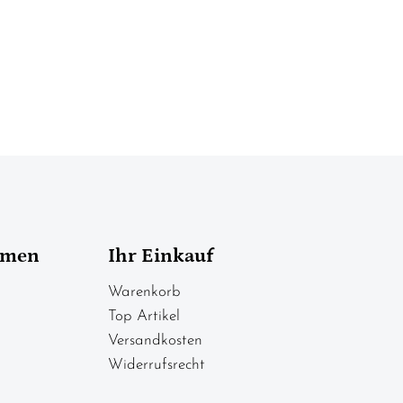
hmen
Ihr Einkauf
Warenkorb
Top Artikel
Versandkosten
Widerrufsrecht