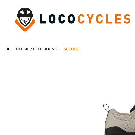
HELME / BEKLEIDUNG
SCHUHE