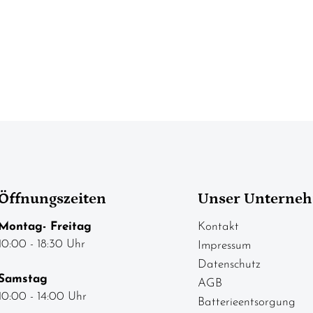
Öffnungszeiten
Unser Unterne
Montag- Freitag
Kontakt
10:00 - 18:30 Uhr
Impressum
Datenschutz
Samstag
AGB
10:00 - 14:00 Uhr
Batterieentsorgung