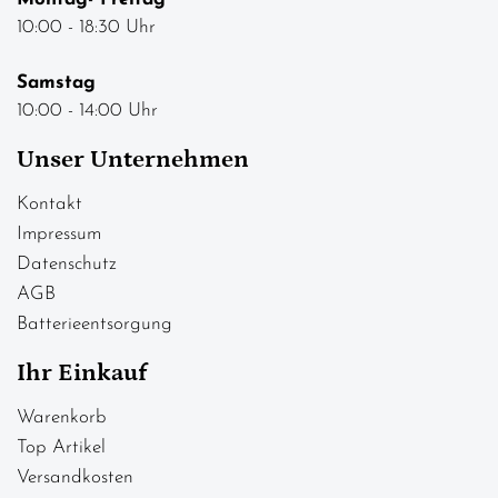
10:00 - 18:30 Uhr
Samstag
10:00 - 14:00 Uhr
Unser Unternehmen
Kontakt
Impressum
Datenschutz
AGB
Batterieentsorgung
Ihr Einkauf
Warenkorb
Top Artikel
Versandkosten