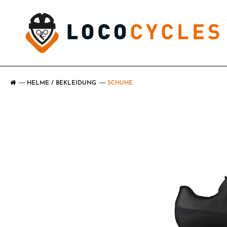
HELME / BEKLEIDUNG
SCHUHE