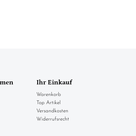
hmen
Ihr Einkauf
Warenkorb
Top Artikel
Versandkosten
Widerrufsrecht