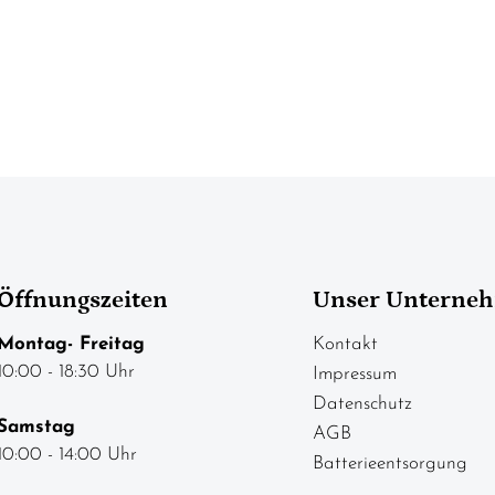
Öffnungszeiten
Unser Unterne
Montag- Freitag
Kontakt
10:00 - 18:30 Uhr
Impressum
Datenschutz
Samstag
AGB
10:00 - 14:00 Uhr
Batterieentsorgung