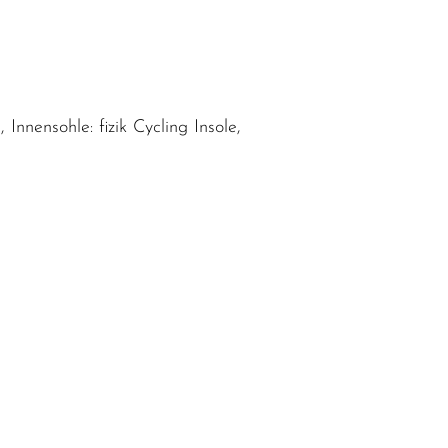
Innensohle: fizik Cycling Insole,