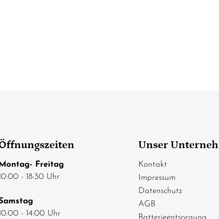
Öffnungszeiten
Unser Unterne
Montag- Freitag
Kontakt
10:00 - 18:30 Uhr
Impressum
Datenschutz
Samstag
AGB
10:00 - 14:00 Uhr
Batterieentsorgung