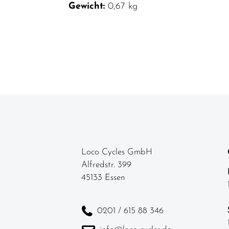
Gewicht:
0,67 kg
Loco Cycles GmbH
Alfredstr. 399
45133 Essen
0201 / 615 88 346