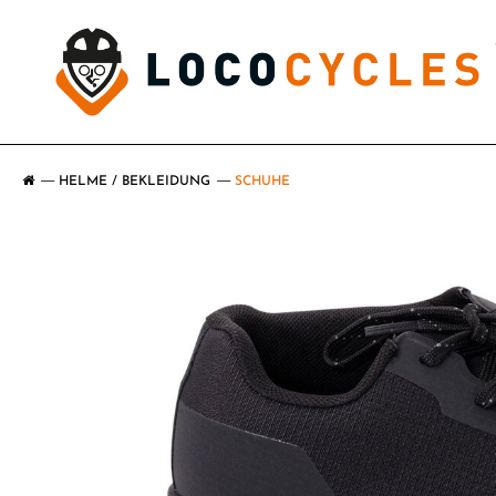
HELME / BEKLEIDUNG
SCHUHE