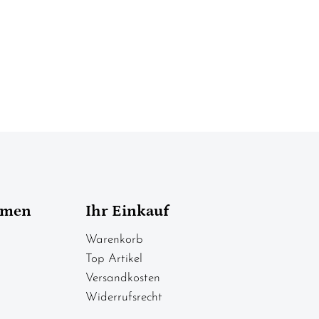
hmen
Ihr Einkauf
Warenkorb
Top Artikel
Versandkosten
Widerrufsrecht