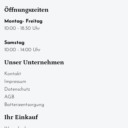
Öffnungszeiten
Montag- Freitag
10:00 - 18:30 Uhr
Samstag
10:00 - 14:00 Uhr
Unser Unternehmen
Kontakt
Impressum
Datenschutz
AGB
Batterieentsorgung
Ihr Einkauf