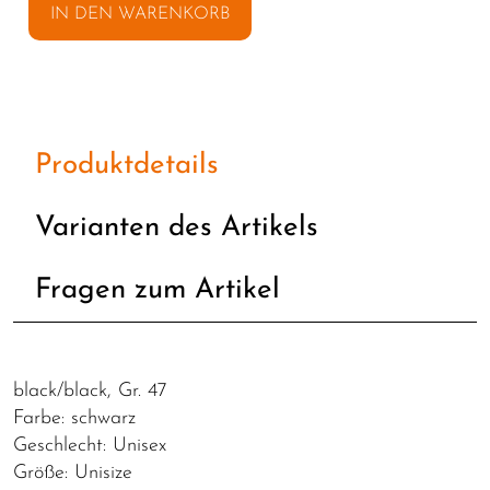
IN DEN WARENKORB
Produktdetails
Varianten des Artikels
Fragen zum Artikel
black/black, Gr. 47
Farbe: schwarz
Geschlecht: Unisex
Größe: Unisize