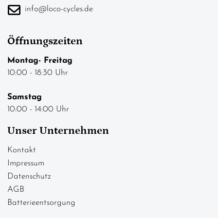
info@loco-cycles.de
Öffnungszeiten
Montag- Freitag
10:00 - 18:30 Uhr
Samstag
10:00 - 14:00 Uhr
Unser Unternehmen
Kontakt
Impressum
Datenschutz
AGB
Batterieentsorgung