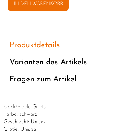
IN DEN WARENKORB
Produktdetails
Varianten des Artikels
Fragen zum Artikel
black/black, Gr. 45
Farbe: schwarz
Geschlecht: Unisex
Größe: Unisize