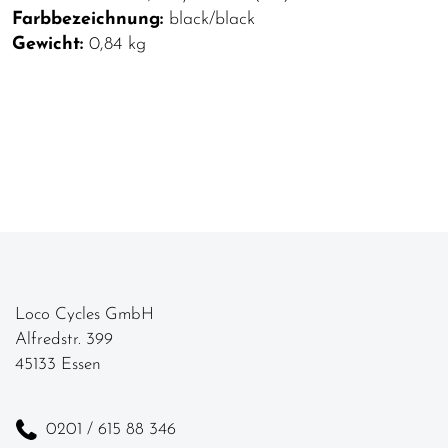
Farbbezeichnung:
black/black
Gewicht:
0,84 kg
Loco Cycles GmbH
Alfredstr. 399
45133 Essen
0201 / 615 88 346