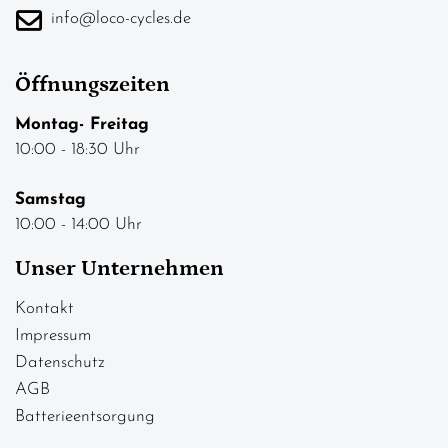
info@loco-cycles.de
Öffnungszeiten
Montag- Freitag
10:00 - 18:30 Uhr
Samstag
10:00 - 14:00 Uhr
Unser Unternehmen
Kontakt
Impressum
Datenschutz
AGB
Batterieentsorgung