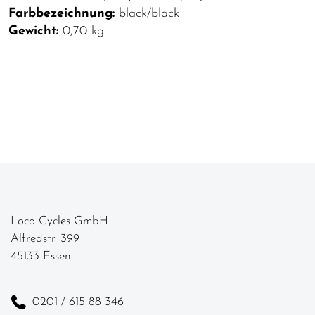
Farbbezeichnung:
black/black
Gewicht:
0,70 kg
Loco Cycles GmbH
Alfredstr. 399
45133 Essen
0201 / 615 88 346