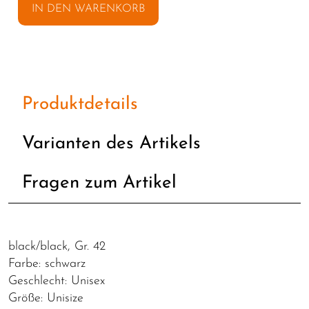
IN DEN WARENKORB
Produktdetails
Varianten des Artikels
Fragen zum Artikel
black/black, Gr. 42
Farbe: schwarz
Geschlecht: Unisex
Größe: Unisize