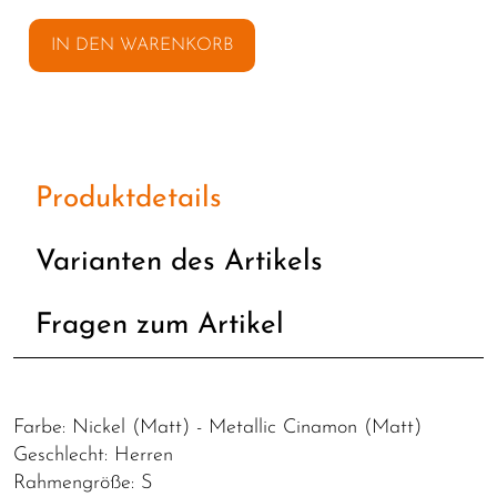
IN DEN WARENKORB
Produktdetails
Varianten des Artikels
Fragen zum Artikel
Farbe: Nickel (Matt) - Metallic Cinamon (Matt)
Geschlecht: Herren
Rahmengröße: S