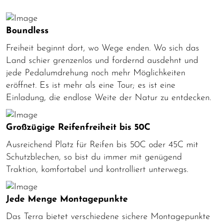
Boundless
Freiheit beginnt dort, wo Wege enden. Wo sich das
Land schier grenzenlos und fordernd ausdehnt und
jede Pedalumdrehung noch mehr Möglichkeiten
eröffnet. Es ist mehr als eine Tour; es ist eine
Einladung, die endlose Weite der Natur zu entdecken.
Großzügige Reifenfreiheit bis 50C
Ausreichend Platz für Reifen bis 50C oder 45C mit
Schutzblechen, so bist du immer mit genügend
Traktion, komfortabel und kontrolliert unterwegs.
Jede Menge Montagepunkte
Das Terra bietet verschiedene sichere Montagepunkte