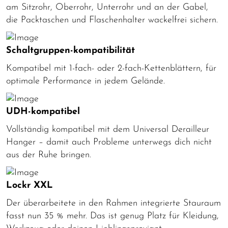
am Sitzrohr, Oberrohr, Unterrohr und an der Gabel,
die Packtaschen und Flaschenhalter wackelfrei sichern.
Schaltgruppen-kompatibilität
Kompatibel mit 1-fach- oder 2-fach-Kettenblättern, für
optimale Performance in jedem Gelände.
UDH-kompatibel
Vollständig kompatibel mit dem Universal Derailleur
Hanger – damit auch Probleme unterwegs dich nicht
aus der Ruhe bringen.
Lockr XXL
Der überarbeitete in den Rahmen integrierte Stauraum
fasst nun 35 % mehr. Das ist genug Platz für Kleidung,