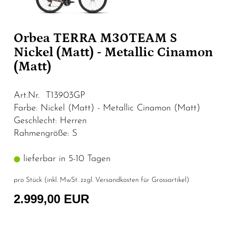
Orbea TERRA M30TEAM S
Nickel (Matt) - Metallic Cinamon
(Matt)
Art.Nr. T13903GP
Farbe: Nickel (Matt) - Metallic Cinamon (Matt)
Geschlecht: Herren
Rahmengröße: S
lieferbar in 5-10 Tagen
pro Stück (inkl. MwSt. zzgl.
Versandkosten für Grossartikel
)
2.999,00 EUR