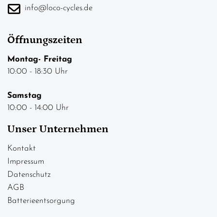
info@loco-cycles.de
Öffnungszeiten
Montag- Freitag
10:00 - 18:30 Uhr
Samstag
10:00 - 14:00 Uhr
Unser Unternehmen
Kontakt
Impressum
Datenschutz
AGB
Batterieentsorgung