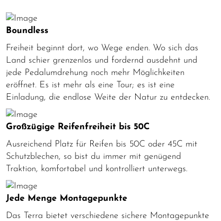
Boundless
Freiheit beginnt dort, wo Wege enden. Wo sich das
Land schier grenzenlos und fordernd ausdehnt und
jede Pedalumdrehung noch mehr Möglichkeiten
eröffnet. Es ist mehr als eine Tour; es ist eine
Einladung, die endlose Weite der Natur zu entdecken.
Großzügige Reifenfreiheit bis 50C
Ausreichend Platz für Reifen bis 50C oder 45C mit
Schutzblechen, so bist du immer mit genügend
Traktion, komfortabel und kontrolliert unterwegs.
Jede Menge Montagepunkte
Das Terra bietet verschiedene sichere Montagepunkte