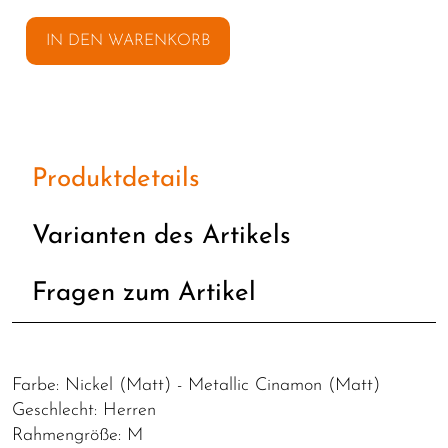
IN DEN WARENKORB
Produktdetails
Varianten des Artikels
Fragen zum Artikel
Farbe: Nickel (Matt) - Metallic Cinamon (Matt)
Geschlecht: Herren
Rahmengröße: M