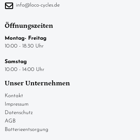
info@loco-cycles.de
Öffnungszeiten
Montag- Freitag
10:00 - 18:30 Uhr
Samstag
10:00 - 14:00 Uhr
Unser Unternehmen
Kontakt
Impressum
Datenschutz
AGB
Batterieentsorgung