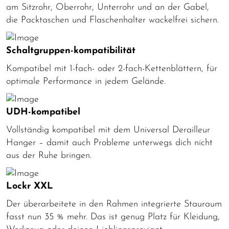
am Sitzrohr, Oberrohr, Unterrohr und an der Gabel,
die Packtaschen und Flaschenhalter wackelfrei sichern.
Schaltgruppen-kompatibilität
Kompatibel mit 1-fach- oder 2-fach-Kettenblättern, für
optimale Performance in jedem Gelände.
UDH-kompatibel
Vollständig kompatibel mit dem Universal Derailleur
Hanger – damit auch Probleme unterwegs dich nicht
aus der Ruhe bringen.
Lockr XXL
Der überarbeitete in den Rahmen integrierte Stauraum
fasst nun 35 % mehr. Das ist genug Platz für Kleidung,