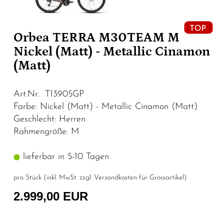
Orbea TERRA M30TEAM M
Nickel (Matt) - Metallic Cinamon
(Matt)
Art.Nr. T13905GP
Farbe: Nickel (Matt) - Metallic Cinamon (Matt)
Geschlecht: Herren
Rahmengröße: M
lieferbar in 5-10 Tagen
pro Stück (inkl. MwSt. zzgl.
Versandkosten für Grossartikel
)
2.999,00 EUR