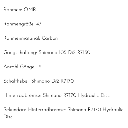
Rahmen: OMR
Rahmengröße: 47
Rahmenmaterial: Carbon
Gangschaltung: Shimano 105 Di2 R7150
Anzahl Gänge: 12
Schalthebel: Shimano Di2 R7170
Hinterradbremse: Shimano R7170 Hydraulic Disc
Sekundäre Hinterradbremse: Shimano R7170 Hydraulic
Disc