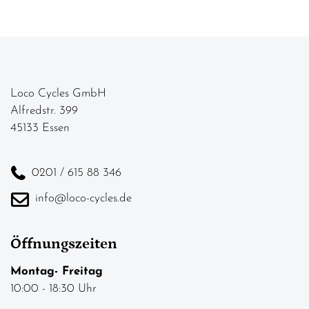
Loco Cycles GmbH
Alfredstr. 399
45133 Essen
0201 / 615 88 346
info@loco-cycles.de
Öffnungszeiten
Montag- Freitag
10:00 - 18:30 Uhr