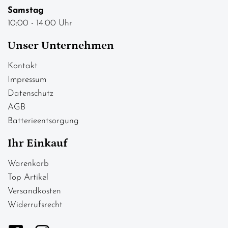
Samstag
10:00 - 14:00 Uhr
Unser Unternehmen
Kontakt
Impressum
Datenschutz
AGB
Batterieentsorgung
Ihr Einkauf
Warenkorb
Top Artikel
Versandkosten
Widerrufsrecht