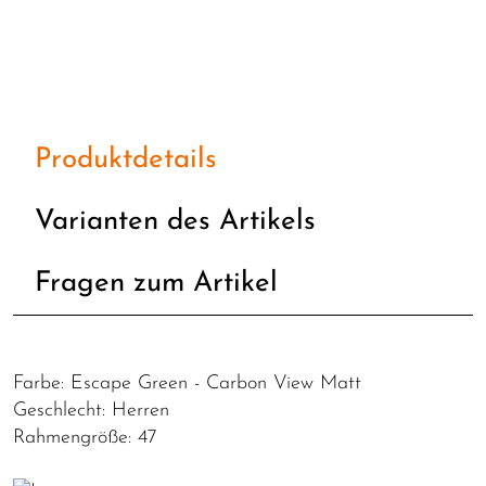
Produktdetails
Varianten des Artikels
Fragen zum Artikel
Farbe: Escape Green - Carbon View Matt
Geschlecht: Herren
Rahmengröße: 47