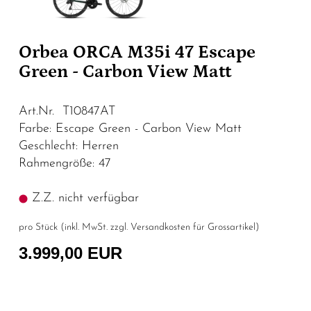
Orbea ORCA M35i 47 Escape
Green - Carbon View Matt
Art.Nr. T10847AT
Farbe: Escape Green - Carbon View Matt
Geschlecht: Herren
Rahmengröße: 47
Z.Z. nicht verfügbar
pro Stück (inkl. MwSt. zzgl.
Versandkosten für Grossartikel
)
3.999,00 EUR