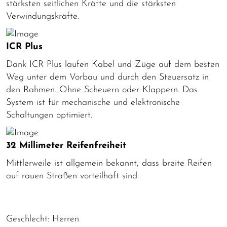
stärksten seitlichen Kräfte und die stärksten
Verwindungskräfte.
ICR Plus
Dank ICR Plus laufen Kabel und Züge auf dem besten
Weg unter dem Vorbau und durch den Steuersatz in
den Rahmen. Ohne Scheuern oder Klappern. Das
System ist für mechanische und elektronische
Schaltungen optimiert.
32 Millimeter Reifenfreiheit
Mittlerweile ist allgemein bekannt, dass breite Reifen
auf rauen Straßen vorteilhaft sind.
Geschlecht: Herren