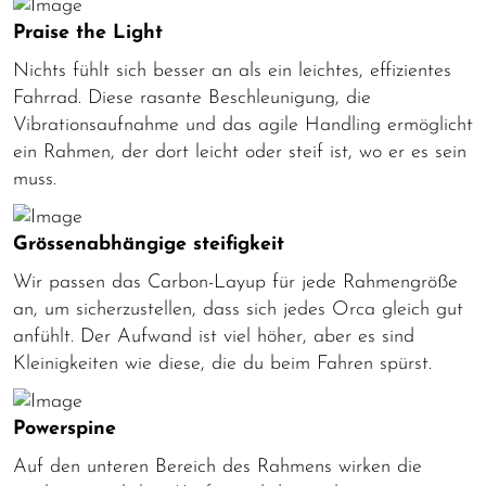
Praise the Light
Nichts fühlt sich besser an als ein leichtes, effizientes
Fahrrad. Diese rasante Beschleunigung, die
Vibrationsaufnahme und das agile Handling ermöglicht
ein Rahmen, der dort leicht oder steif ist, wo er es sein
muss.
Grössenabhängige steifigkeit
Wir passen das Carbon-Layup für jede Rahmengröße
an, um sicherzustellen, dass sich jedes Orca gleich gut
anfühlt. Der Aufwand ist viel höher, aber es sind
Kleinigkeiten wie diese, die du beim Fahren spürst.
Powerspine
Auf den unteren Bereich des Rahmens wirken die