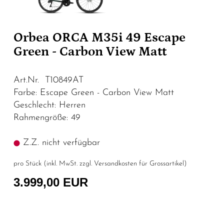
Orbea ORCA M35i 49 Escape
Green - Carbon View Matt
Art.Nr. T10849AT
Farbe: Escape Green - Carbon View Matt
Geschlecht: Herren
Rahmengröße: 49
Z.Z. nicht verfügbar
pro Stück (inkl. MwSt. zzgl.
Versandkosten für Grossartikel
)
3.999,00 EUR