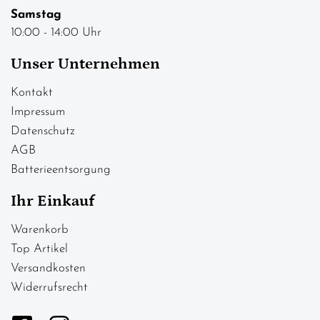
Samstag
10:00 - 14:00 Uhr
Unser Unternehmen
Kontakt
Impressum
Datenschutz
AGB
Batterieentsorgung
Ihr Einkauf
Warenkorb
Top Artikel
Versandkosten
Widerrufsrecht