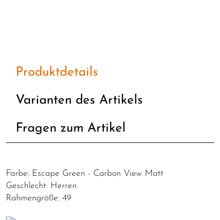
Produktdetails
Varianten des Artikels
Fragen zum Artikel
Farbe: Escape Green - Carbon View Matt
Geschlecht: Herren
Rahmengröße: 49