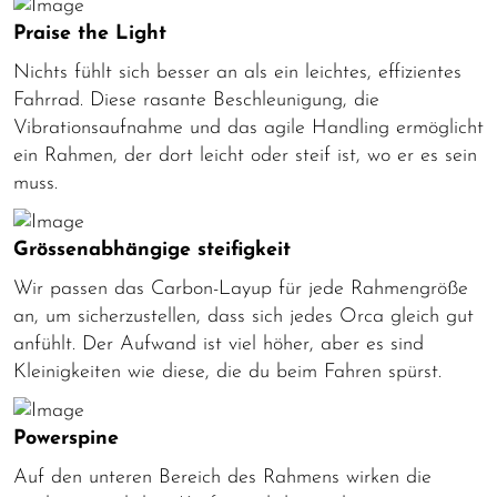
Praise the Light
Nichts fühlt sich besser an als ein leichtes, effizientes
Fahrrad. Diese rasante Beschleunigung, die
Vibrationsaufnahme und das agile Handling ermöglicht
ein Rahmen, der dort leicht oder steif ist, wo er es sein
muss.
Grössenabhängige steifigkeit
Wir passen das Carbon-Layup für jede Rahmengröße
an, um sicherzustellen, dass sich jedes Orca gleich gut
anfühlt. Der Aufwand ist viel höher, aber es sind
Kleinigkeiten wie diese, die du beim Fahren spürst.
Powerspine
Auf den unteren Bereich des Rahmens wirken die