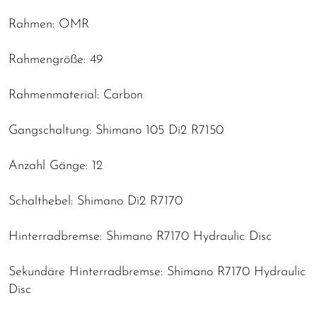
Rahmen: OMR
Rahmengröße: 49
Rahmenmaterial: Carbon
Gangschaltung: Shimano 105 Di2 R7150
Anzahl Gänge: 12
Schalthebel: Shimano Di2 R7170
Hinterradbremse: Shimano R7170 Hydraulic Disc
Sekundäre Hinterradbremse: Shimano R7170 Hydraulic
Disc