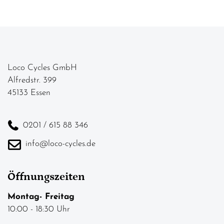
Loco Cycles GmbH
Alfredstr. 399
45133 Essen
0201 / 615 88 346
info@loco-cycles.de
Öffnungszeiten
Montag- Freitag
10:00 - 18:30 Uhr