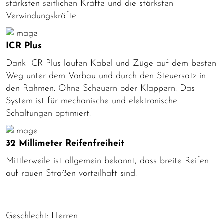
stärksten seitlichen Kräfte und die stärksten
Verwindungskräfte.
ICR Plus
Dank ICR Plus laufen Kabel und Züge auf dem besten
Weg unter dem Vorbau und durch den Steuersatz in
den Rahmen. Ohne Scheuern oder Klappern. Das
System ist für mechanische und elektronische
Schaltungen optimiert.
32 Millimeter Reifenfreiheit
Mittlerweile ist allgemein bekannt, dass breite Reifen
auf rauen Straßen vorteilhaft sind.
Geschlecht: Herren