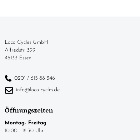
Loco Cycles GmbH
Alfredstr. 399
45133 Essen
0201 / 615 88 346
info@loco-cycles.de
Öffnungszeiten
Montag- Freitag
10:00 - 18:30 Uhr