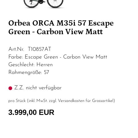
Orbea ORCA M35i 57 Escape
Green - Carbon View Matt
Art.Nr. T10857AT
Farbe: Escape Green - Carbon View Matt
Geschlecht: Herren
Rahmengröße: 57
Z.Z. nicht verfügbar
pro Stück (inkl. MwSt. zzgl.
Versandkosten für Grossartikel
)
3.999,00 EUR