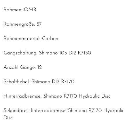
Rahmen: OMR
Rahmengröße: 57
Rahmenmaterial: Carbon
Gangschaltung: Shimano 105 Di2 R7150
Anzahl Gänge: 12
Schalthebel: Shimano Di2 R7170
Hinterradbremse: Shimano R7170 Hydraulic Disc
Sekundäre Hinterradbremse: Shimano R7170 Hydraulic
Disc