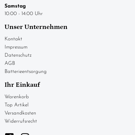
Samstag
10:00 - 14:00 Uhr
Unser Unternehmen
Kontakt
Impressum
Datenschutz
AGB
Batterieentsorgung
Ihr Einkauf
Warenkorb
Top Artikel
Versandkosten
Widerrufsrecht