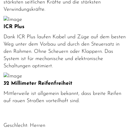
stärksten seitlichen Kräfte und die stärksten
Verwindungskräfte.
ICR Plus
Dank ICR Plus laufen Kabel und Züge auf dem besten
Weg unter dem Vorbau und durch den Steuersatz in
den Rahmen. Ohne Scheuern oder Klappern. Das
System ist für mechanische und elektronische
Schaltungen optimiert.
32 Millimeter Reifenfreiheit
Mittlerweile ist allgemein bekannt, dass breite Reifen
auf rauen Straßen vorteilhaft sind.
Geschlecht: Herren