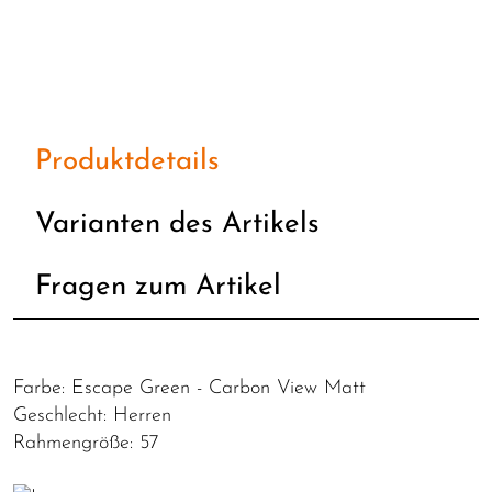
Produktdetails
Varianten des Artikels
Fragen zum Artikel
Farbe: Escape Green - Carbon View Matt
Geschlecht: Herren
Rahmengröße: 57