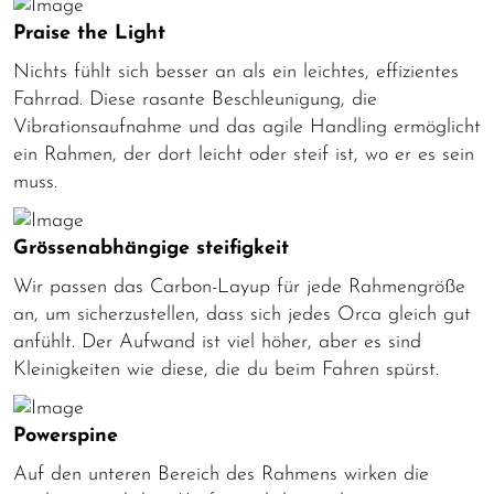
Praise the Light
Nichts fühlt sich besser an als ein leichtes, effizientes
Fahrrad. Diese rasante Beschleunigung, die
Vibrationsaufnahme und das agile Handling ermöglicht
ein Rahmen, der dort leicht oder steif ist, wo er es sein
muss.
Grössenabhängige steifigkeit
Wir passen das Carbon-Layup für jede Rahmengröße
an, um sicherzustellen, dass sich jedes Orca gleich gut
anfühlt. Der Aufwand ist viel höher, aber es sind
Kleinigkeiten wie diese, die du beim Fahren spürst.
Powerspine
Auf den unteren Bereich des Rahmens wirken die