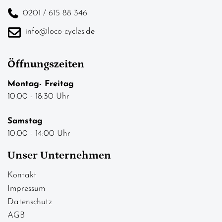
0201 / 615 88 346
info@loco-cycles.de
Öffnungszeiten
Montag- Freitag
10:00 - 18:30 Uhr
Samstag
10:00 - 14:00 Uhr
Unser Unternehmen
Kontakt
Impressum
Datenschutz
AGB