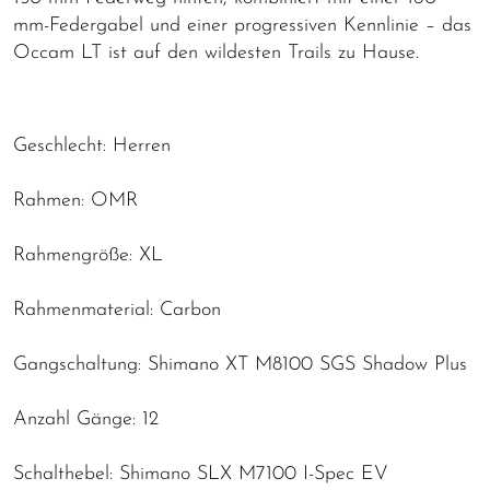
mm-Federgabel und einer progressiven Kennlinie – das
Occam LT ist auf den wildesten Trails zu Hause.
Geschlecht: Herren
Rahmen: OMR
Rahmengröße: XL
Rahmenmaterial: Carbon
Gangschaltung: Shimano XT M8100 SGS Shadow Plus
Anzahl Gänge: 12
Schalthebel: Shimano SLX M7100 I-Spec EV