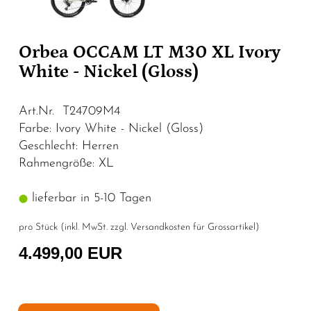
Orbea OCCAM LT M30 XL Ivory
White - Nickel (Gloss)
Art.Nr. T24709M4
Farbe: Ivory White - Nickel (Gloss)
Geschlecht: Herren
Rahmengröße: XL
lieferbar in 5-10 Tagen
pro Stück (inkl. MwSt. zzgl.
Versandkosten für Grossartikel
)
4.499,00 EUR