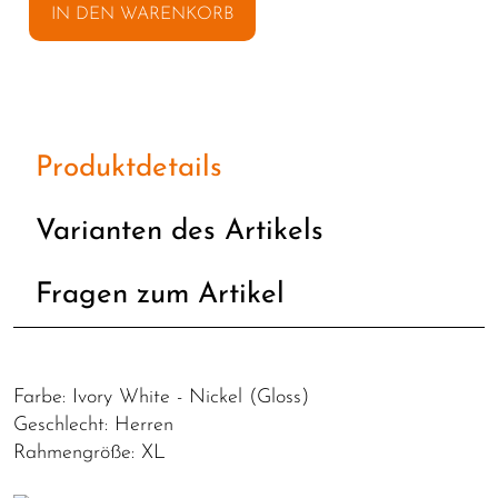
IN DEN WARENKORB
Produktdetails
Varianten des Artikels
Fragen zum Artikel
Farbe: Ivory White - Nickel (Gloss)
Geschlecht: Herren
Rahmengröße: XL