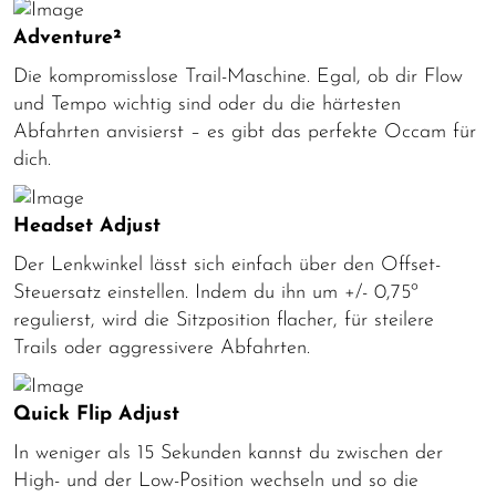
Adventure²
Die kompromisslose Trail-Maschine. Egal, ob dir Flow
und Tempo wichtig sind oder du die härtesten
Abfahrten anvisierst – es gibt das perfekte Occam für
dich.
Headset Adjust
Der Lenkwinkel lässt sich einfach über den Offset-
Steuersatz einstellen. Indem du ihn um +/- 0,75º
regulierst, wird die Sitzposition flacher, für steilere
Trails oder aggressivere Abfahrten.
Quick Flip Adjust
In weniger als 15 Sekunden kannst du zwischen der
High- und der Low-Position wechseln und so die