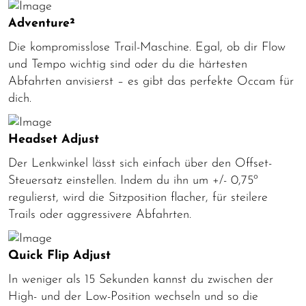
Adventure²
Die kompromisslose Trail-Maschine. Egal, ob dir Flow
und Tempo wichtig sind oder du die härtesten
Abfahrten anvisierst – es gibt das perfekte Occam für
dich.
Headset Adjust
Der Lenkwinkel lässt sich einfach über den Offset-
Steuersatz einstellen. Indem du ihn um +/- 0,75º
regulierst, wird die Sitzposition flacher, für steilere
Trails oder aggressivere Abfahrten.
Quick Flip Adjust
In weniger als 15 Sekunden kannst du zwischen der
High- und der Low-Position wechseln und so die