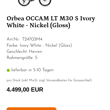
Orbea OCCAM LT M30 S Ivory
White - Nickel (Gloss)
Art.Nr. T24703M4
Farbe: Ivory White - Nickel (Gloss)
Geschlecht: Herren
Rahmengröße: S
lieferbar in 5-10 Tagen
pro Stück (inkl. MwSt. zzgl.
Versandkosten für Grossartikel
)
4.499,00 EUR