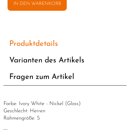
IN DEN WARENKORB
Produktdetails
Varianten des Artikels
Fragen zum Artikel
Farbe: Ivory White - Nickel (Gloss)
Geschlecht: Herren
Rahmengröße: S