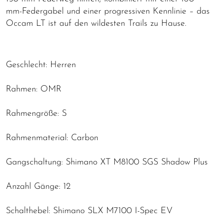
mm-Federgabel und einer progressiven Kennlinie – das
Occam LT ist auf den wildesten Trails zu Hause.
Geschlecht: Herren
Rahmen: OMR
Rahmengröße: S
Rahmenmaterial: Carbon
Gangschaltung: Shimano XT M8100 SGS Shadow Plus
Anzahl Gänge: 12
Schalthebel: Shimano SLX M7100 I-Spec EV