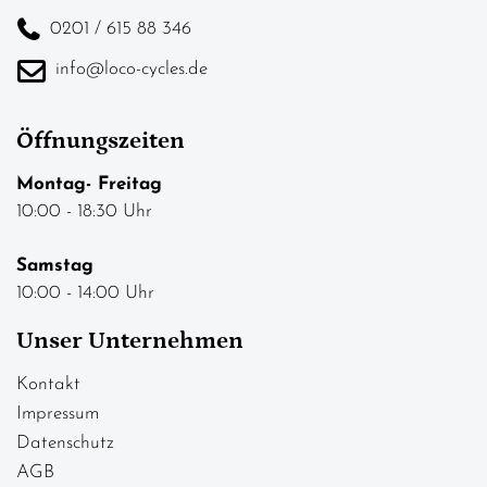
0201 / 615 88 346
info@loco-cycles.de
Öffnungszeiten
Montag- Freitag
10:00 - 18:30 Uhr
Samstag
10:00 - 14:00 Uhr
Unser Unternehmen
Kontakt
Impressum
Datenschutz
AGB