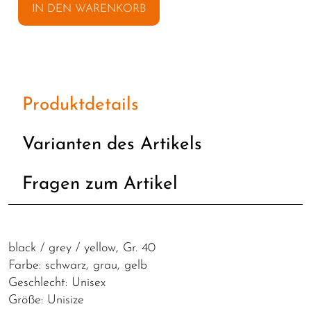
IN DEN WARENKORB
Produktdetails
Varianten des Artikels
Fragen zum Artikel
black / grey / yellow, Gr. 40
Farbe: schwarz, grau, gelb
Geschlecht: Unisex
Größe: Unisize