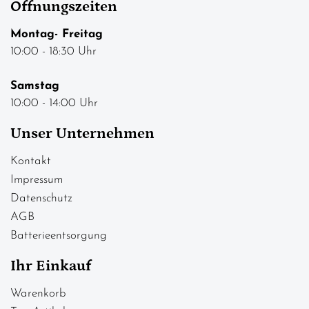
Öffnungszeiten
Montag- Freitag
10:00 - 18:30 Uhr
Samstag
10:00 - 14:00 Uhr
Unser Unternehmen
Kontakt
Impressum
Datenschutz
AGB
Batterieentsorgung
Ihr Einkauf
Warenkorb