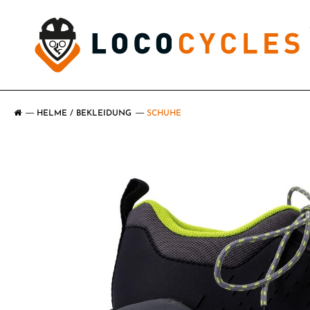
HELME / BEKLEIDUNG
SCHUHE