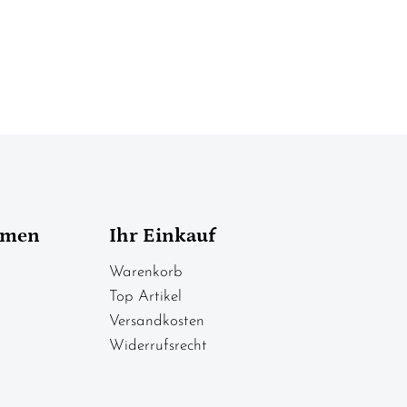
hmen
Ihr Einkauf
Warenkorb
Top Artikel
Versandkosten
Widerrufsrecht