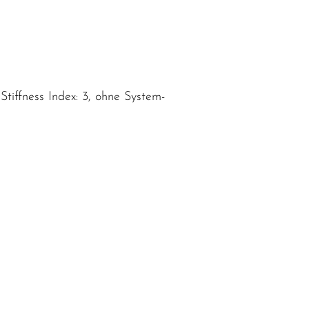
tiffness Index: 3, ohne System-