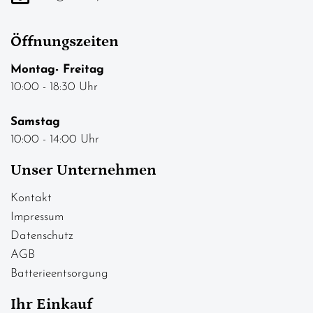
Öffnungszeiten
Montag- Freitag
10:00 - 18:30 Uhr
Samstag
10:00 - 14:00 Uhr
Unser Unternehmen
Kontakt
Impressum
Datenschutz
AGB
Batterieentsorgung
Ihr Einkauf