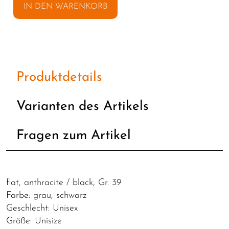
IN DEN WARENKORB
Produktdetails
Varianten des Artikels
Fragen zum Artikel
flat, anthracite / black, Gr. 39
Farbe: grau, schwarz
Geschlecht: Unisex
Größe: Unisize