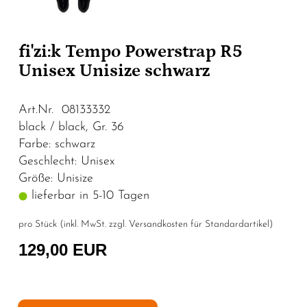
fi'zi:k Tempo Powerstrap R5
Unisex Unisize schwarz
Art.Nr. 08133332
black / black, Gr. 36
Farbe: schwarz
Geschlecht: Unisex
Größe: Unisize
lieferbar in 5-10 Tagen
pro Stück (inkl. MwSt. zzgl.
Versandkosten für Standardartikel
)
129,00 EUR