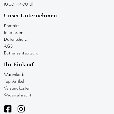
10:00 - 14:00 Uhr
Unser Unternehmen
Kontakt
Impressum
Datenschutz
AGB
Batterieentsorgung
Ihr Einkauf
Warenkorb
Top Artikel
Versandkosten
Widerrufsrecht