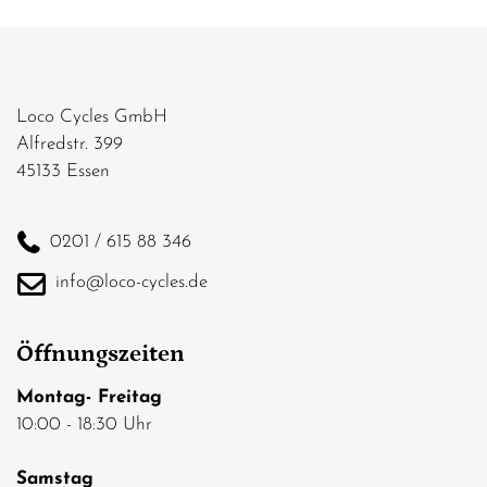
Loco Cycles GmbH
Alfredstr. 399
45133 Essen
0201 / 615 88 346
info@loco-cycles.de
Öffnungszeiten
Montag- Freitag
10:00 - 18:30 Uhr
Samstag