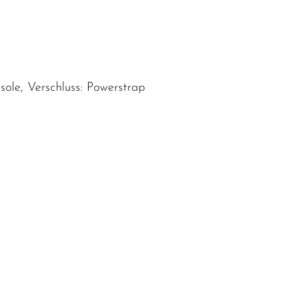
nsole, Verschluss: Powerstrap