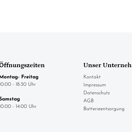
Öffnungszeiten
Unser Unterne
Montag- Freitag
Kontakt
10:00 - 18:30 Uhr
Impressum
Datenschutz
Samstag
AGB
10:00 - 14:00 Uhr
Batterieentsorgung