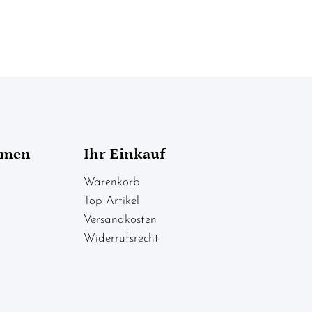
hmen
Ihr Einkauf
Warenkorb
Top Artikel
Versandkosten
Widerrufsrecht