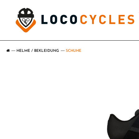
HELME / BEKLEIDUNG
SCHUHE