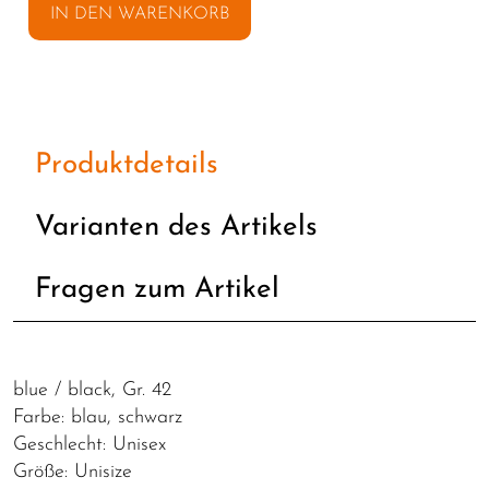
IN DEN WARENKORB
Produktdetails
Varianten des Artikels
Fragen zum Artikel
blue / black, Gr. 42
Farbe: blau, schwarz
Geschlecht: Unisex
Größe: Unisize