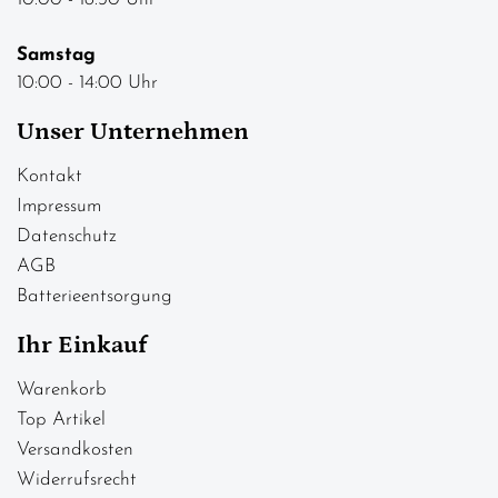
Samstag
10:00 - 14:00 Uhr
Unser Unternehmen
Kontakt
Impressum
Datenschutz
AGB
Batterieentsorgung
Ihr Einkauf
Warenkorb
Top Artikel
Versandkosten
Widerrufsrecht