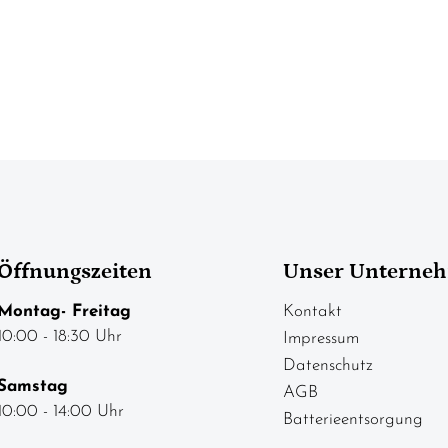
Öffnungszeiten
Unser Unterne
Montag- Freitag
Kontakt
10:00 - 18:30 Uhr
Impressum
Datenschutz
Samstag
AGB
10:00 - 14:00 Uhr
Batterieentsorgung