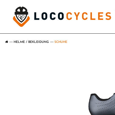
HELME / BEKLEIDUNG
SCHUHE