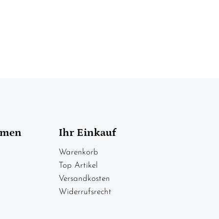
hmen
Ihr Einkauf
Warenkorb
Top Artikel
Versandkosten
Widerrufsrecht