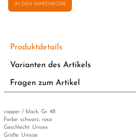
IN DEN WARENKORB
Produktdetails
Varianten des Artikels
Fragen zum Artikel
copper / black, Gr. 48
Farbe: schwarz, rosa
Geschlecht: Unisex
Größe: Unisize