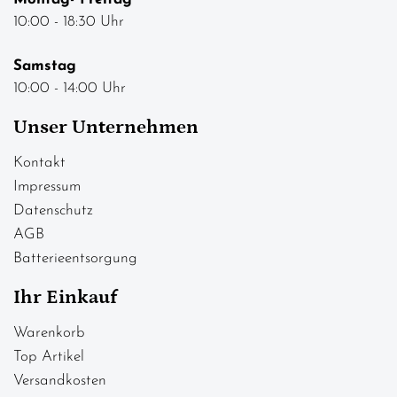
10:00 - 18:30 Uhr
Samstag
10:00 - 14:00 Uhr
Unser Unternehmen
Kontakt
Impressum
Datenschutz
AGB
Batterieentsorgung
Ihr Einkauf
Warenkorb
Top Artikel
Versandkosten