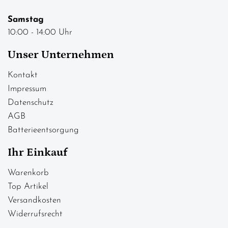
Samstag
10:00 - 14:00 Uhr
Unser Unternehmen
Kontakt
Impressum
Datenschutz
AGB
Batterieentsorgung
Ihr Einkauf
Warenkorb
Top Artikel
Versandkosten
Widerrufsrecht