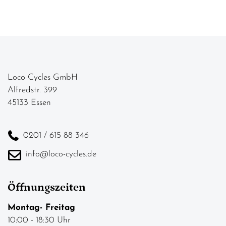
Loco Cycles GmbH
Alfredstr. 399
45133 Essen
0201 / 615 88 346
info@loco-cycles.de
Öffnungszeiten
Montag- Freitag
10:00 - 18:30 Uhr