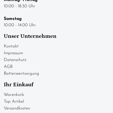
10:00 - 18:30 Uhr
Samstag
10:00 - 14:00 Uhr
Unser Unternehmen
Kontakt
Impressum
Datenschutz
AGB
Batterieentsorgung
Ihr Einkauf
Warenkorb
Top Artikel
Versandkosten