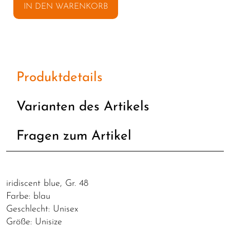
IN DEN WARENKORB
Produktdetails
Varianten des Artikels
Fragen zum Artikel
iridiscent blue, Gr. 48
Farbe: blau
Geschlecht: Unisex
Größe: Unisize