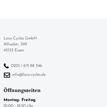
Loco Cycles GmbH
Alfredstr. 399
45133 Essen
0201 / 615 88 346
info@loco-cycles.de
Öffnungszeiten
Montag- Freitag
10:00 - 18:30 Uhr