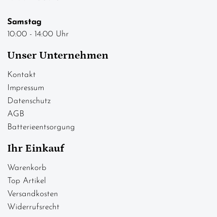
Samstag
10:00 - 14:00 Uhr
Unser Unternehmen
Kontakt
Impressum
Datenschutz
AGB
Batterieentsorgung
Ihr Einkauf
Warenkorb
Top Artikel
Versandkosten
Widerrufsrecht