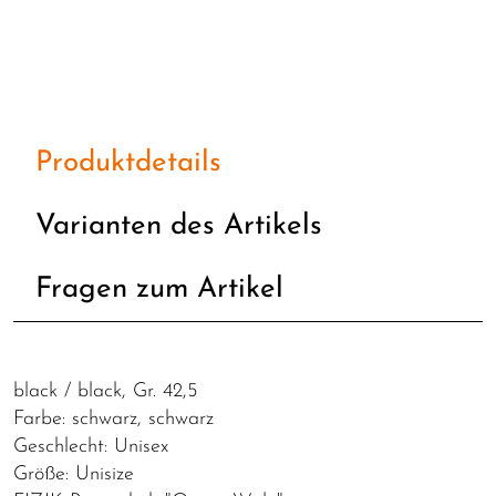
Produktdetails
Varianten des Artikels
Fragen zum Artikel
black / black, Gr. 42,5
Farbe: schwarz, schwarz
Geschlecht: Unisex
Größe: Unisize