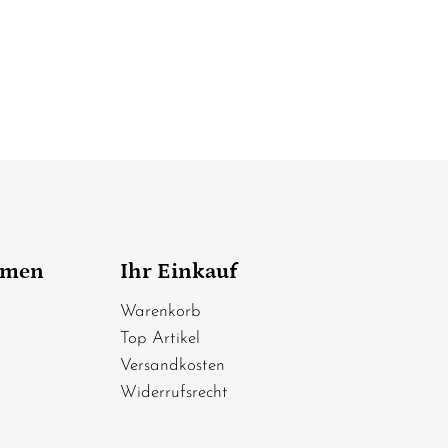
hmen
Ihr Einkauf
Warenkorb
Top Artikel
Versandkosten
Widerrufsrecht