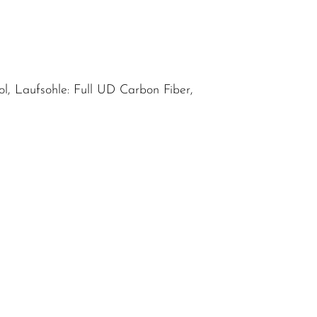
l, Laufsohle: Full UD Carbon Fiber,