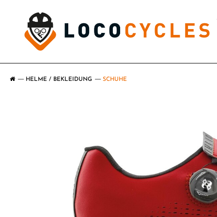
HELME / BEKLEIDUNG
SCHUHE