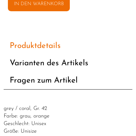
IN DEN WARENKORB
Produktdetails
Varianten des Artikels
Fragen zum Artikel
grey / coral, Gr. 42
Farbe: grau, orange
Geschlecht: Unisex
Größe: Unisize