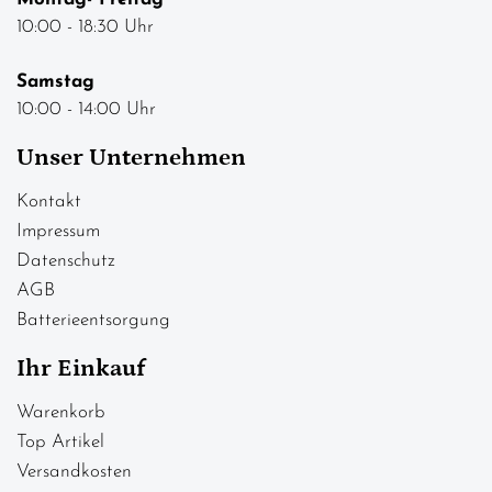
10:00 - 18:30 Uhr
Samstag
10:00 - 14:00 Uhr
Unser Unternehmen
Kontakt
Impressum
Datenschutz
AGB
Batterieentsorgung
Ihr Einkauf
Warenkorb
Top Artikel
Versandkosten