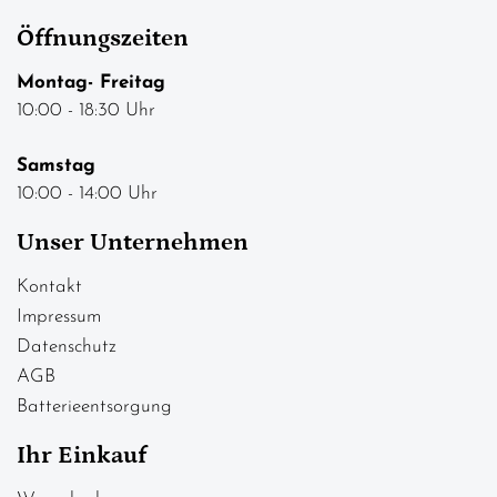
Öffnungszeiten
Montag- Freitag
10:00 - 18:30 Uhr
Samstag
10:00 - 14:00 Uhr
Unser Unternehmen
Kontakt
Impressum
Datenschutz
AGB
Batterieentsorgung
Ihr Einkauf