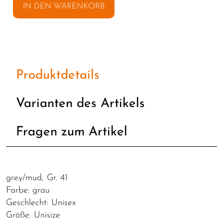
IN DEN WARENKORB
Produktdetails
Varianten des Artikels
Fragen zum Artikel
grey/mud, Gr. 41
Farbe: grau
Geschlecht: Unisex
Größe: Unisize