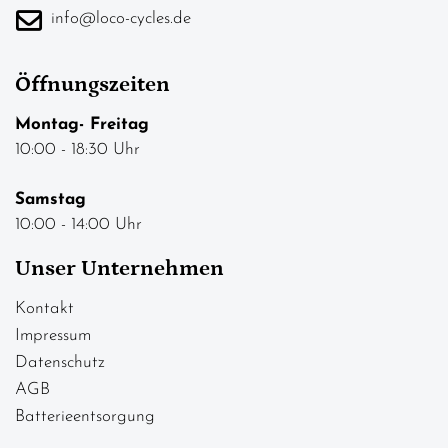
info@loco-cycles.de
Öffnungszeiten
Montag- Freitag
10:00 - 18:30 Uhr
Samstag
10:00 - 14:00 Uhr
Unser Unternehmen
Kontakt
Impressum
Datenschutz
AGB
Batterieentsorgung