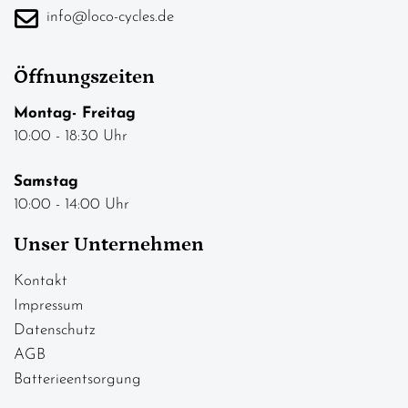
info@loco-cycles.de
Öffnungszeiten
Montag- Freitag
10:00 - 18:30 Uhr
Samstag
10:00 - 14:00 Uhr
Unser Unternehmen
Kontakt
Impressum
Datenschutz
AGB
Batterieentsorgung