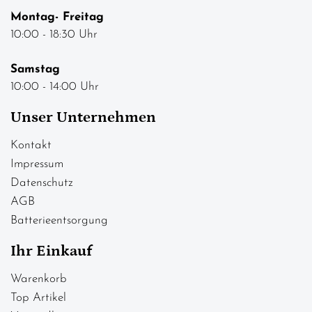
Montag- Freitag
10:00 - 18:30 Uhr
Samstag
10:00 - 14:00 Uhr
Unser Unternehmen
Kontakt
Impressum
Datenschutz
AGB
Batterieentsorgung
Ihr Einkauf
Warenkorb
Top Artikel