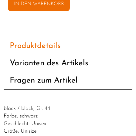
IN DEN WARENKORB
Produktdetails
Varianten des Artikels
Fragen zum Artikel
black / black, Gr. 44
Farbe: schwarz
Geschlecht: Unisex
Größe: Unisize