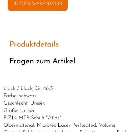
IN DEN WARENKORB
Produktdetails
Fragen zum Artikel
black / black, Gr. 46,5
Farbe: schwarz
Geschlecht: Unisex
Größe: Unisize
FIZIK MTB-Schuh "Atlas"
Obermaterial: Microtex Laser Perforated, Volume