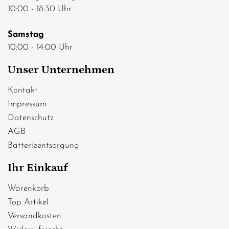
10:00 - 18:30 Uhr
Samstag
10:00 - 14:00 Uhr
Unser Unternehmen
Kontakt
Impressum
Datenschutz
AGB
Batterieentsorgung
Ihr Einkauf
Warenkorb
Top Artikel
Versandkosten