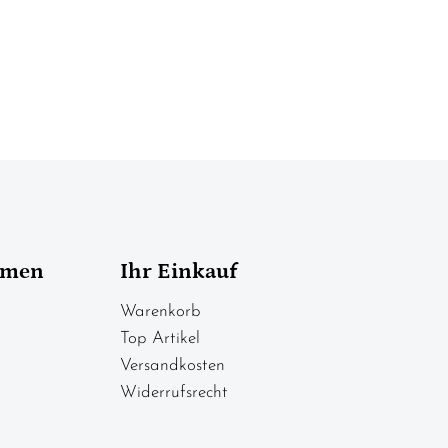
hmen
Ihr Einkauf
Warenkorb
Top Artikel
Versandkosten
Widerrufsrecht