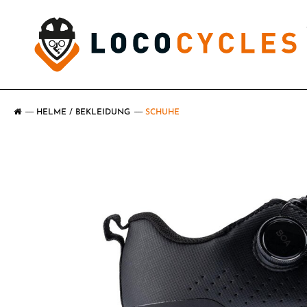
HELME / BEKLEIDUNG
SCHUHE