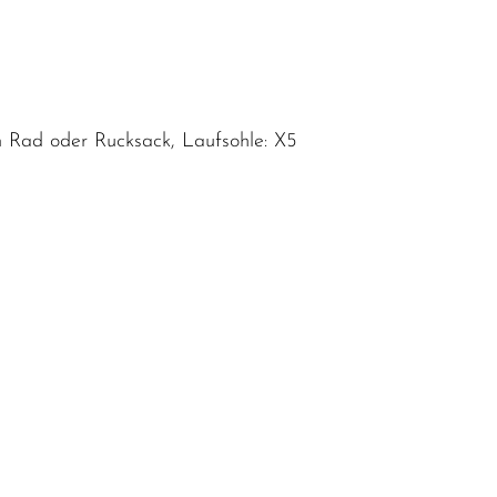
m Rad oder Rucksack, Laufsohle: X5