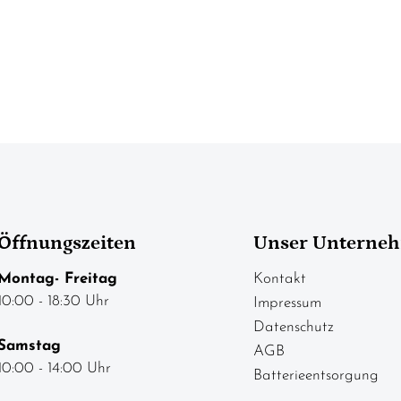
Öffnungszeiten
Unser Unterne
Montag- Freitag
Kontakt
10:00 - 18:30 Uhr
Impressum
Datenschutz
Samstag
AGB
10:00 - 14:00 Uhr
Batterieentsorgung