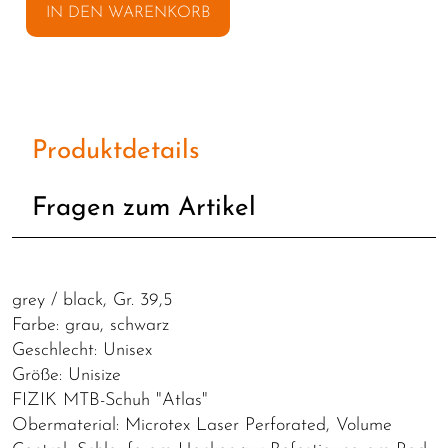
IN DEN WARENKORB
Produktdetails
Fragen zum Artikel
grey / black, Gr. 39,5
Farbe: grau, schwarz
Geschlecht: Unisex
Größe: Unisize
FIZIK MTB-Schuh "Atlas"
Obermaterial: Microtex Laser Perforated, Volume