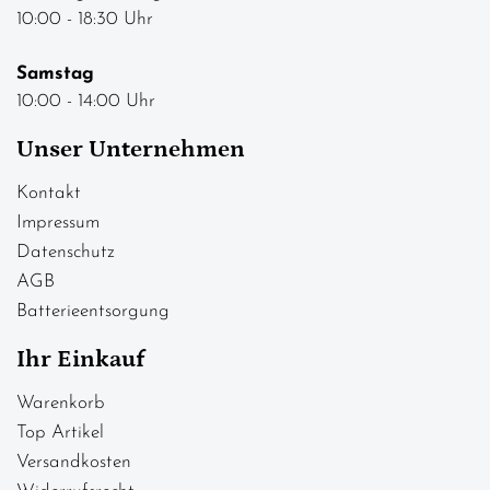
10:00 - 18:30 Uhr
Samstag
10:00 - 14:00 Uhr
Unser Unternehmen
Kontakt
Impressum
Datenschutz
AGB
Batterieentsorgung
Ihr Einkauf
Warenkorb
Top Artikel
Versandkosten