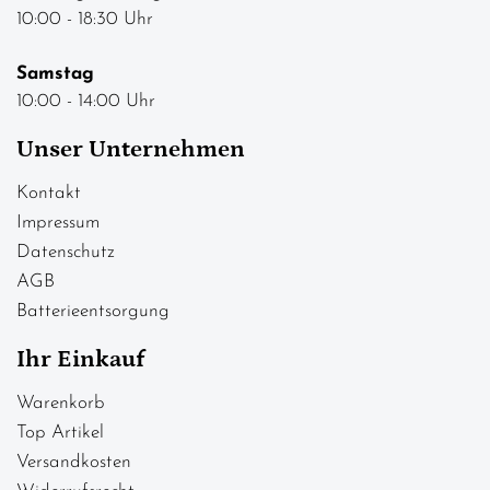
10:00 - 18:30 Uhr
Samstag
10:00 - 14:00 Uhr
Unser Unternehmen
Kontakt
Impressum
Datenschutz
AGB
Batterieentsorgung
Ihr Einkauf
Warenkorb
Top Artikel
Versandkosten