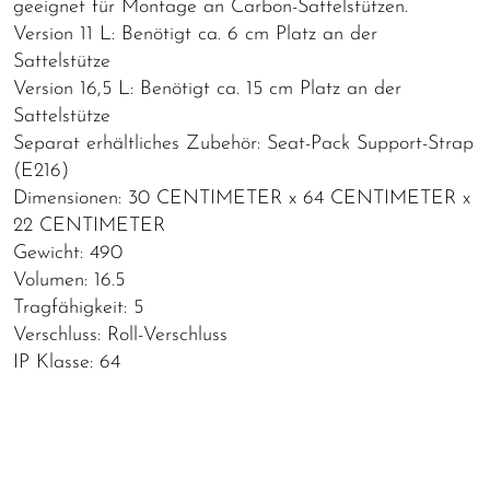
geeignet für Montage an Carbon-Sattelstützen.
Version 11 L: Benötigt ca. 6 cm Platz an der
Sattelstütze
Version 16,5 L: Benötigt ca. 15 cm Platz an der
Sattelstütze
Separat erhältliches Zubehör: Seat-Pack Support-Strap
(E216)
Dimensionen: 30 CENTIMETER x 64 CENTIMETER x
22 CENTIMETER
Gewicht: 490
Volumen: 16.5
Tragfähigkeit: 5
Verschluss: Roll-Verschluss
IP Klasse: 64