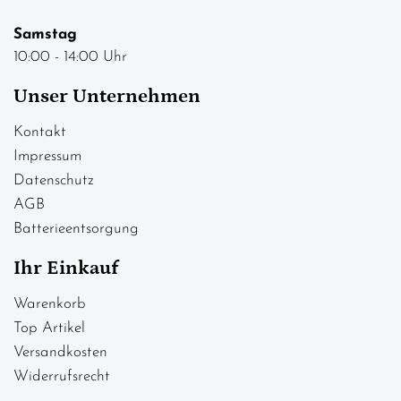
Samstag
10:00 - 14:00 Uhr
Unser Unternehmen
Kontakt
Impressum
Datenschutz
AGB
Batterieentsorgung
Ihr Einkauf
Warenkorb
Top Artikel
Versandkosten
Widerrufsrecht