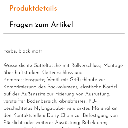
Produktdetails
Fragen zum Artikel
Farbe: black matt
Wasserdichte Satteltasche mit Rollverschluss; Montage
über haftstarken Klettverschluss und
Kompressionsgurte; Ventil mit Griffschlaufe zur
Komprimierung des Packvolumens; elastische Kordel
auf der Außenseite zur Fixierung von Ausrüstung;
versteifter Bodenbereich; abriebfestes, PU-
beschichtetes Nylongewebe; verstärktes Material an
den Kontaktstellen; Daisy Chain zur Befestigung von
Rücklicht oder weiterer Ausrüstung; Reflektoren;