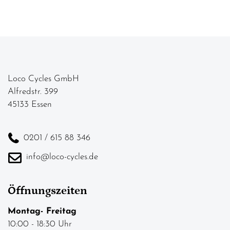
Loco Cycles GmbH
Alfredstr. 399
45133 Essen
0201 / 615 88 346
info@loco-cycles.de
Öffnungszeiten
Montag- Freitag
10:00 - 18:30 Uhr