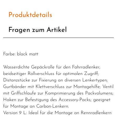
Produktdetails
Fragen zum Artikel
Farbe: black matt
Wasserdichte Gepäckrolle für den Fahrradlenker;
beidseitiger Rollverschluss für optimalen Zugriff;
Distanzstücke zur Fixierung an diversen Lenkertypen;
Gurtbänder mit Klettverschluss zur Montagehilfe; Ventil
mit Griffschlaufe zur Komprimierung des Packvolumens;
Haken zur Befestigung des Accessory-Packs; geeignet
für Montage an Carbon-Lenkern.
Version 9 L: Ideal für die Montage an Rennradlenkern