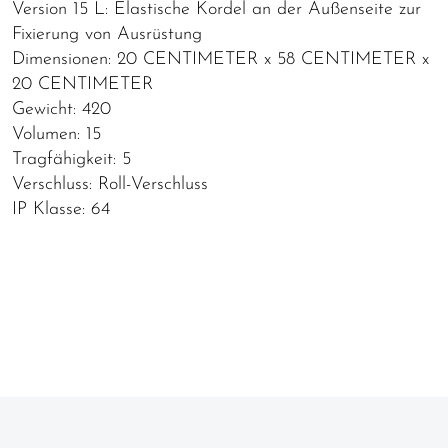
Version 15 L: Elastische Kordel an der Außenseite zur
Fixierung von Ausrüstung
Dimensionen: 20 CENTIMETER x 58 CENTIMETER x
20 CENTIMETER
Gewicht: 420
Volumen: 15
Tragfähigkeit: 5
Verschluss: Roll-Verschluss
IP Klasse: 64