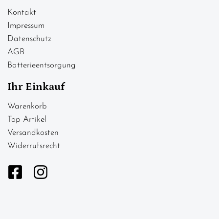
Kontakt
Impressum
Datenschutz
AGB
Batterieentsorgung
Ihr Einkauf
Warenkorb
Top Artikel
Versandkosten
Widerrufsrecht