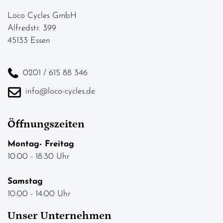
Loco Cycles GmbH
Alfredstr. 399
45133 Essen
0201 / 615 88 346
info@loco-cycles.de
Öffnungszeiten
Montag- Freitag
10:00 - 18:30 Uhr
Samstag
10:00 - 14:00 Uhr
Unser Unternehmen