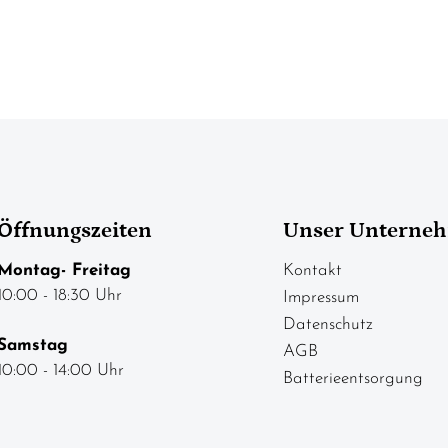
Öffnungszeiten
Unser Unterne
Montag- Freitag
Kontakt
10:00 - 18:30 Uhr
Impressum
Datenschutz
Samstag
AGB
10:00 - 14:00 Uhr
Batterieentsorgung