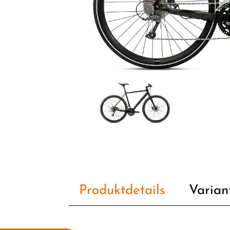
Produktdetails
Varian