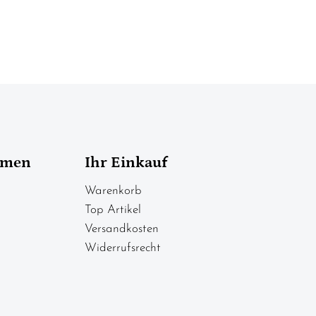
hmen
Ihr Einkauf
Warenkorb
Top Artikel
Versandkosten
Widerrufsrecht