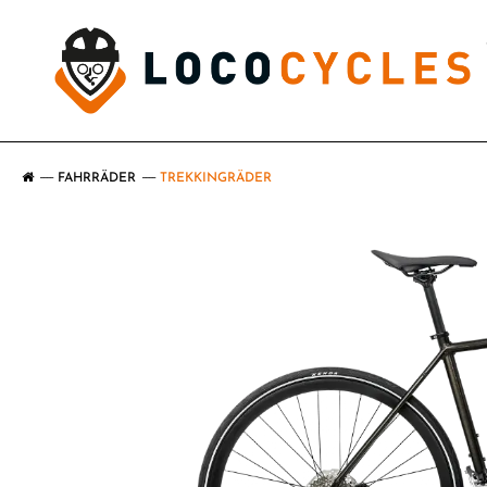
FAHRRÄDER
TREKKINGRÄDER