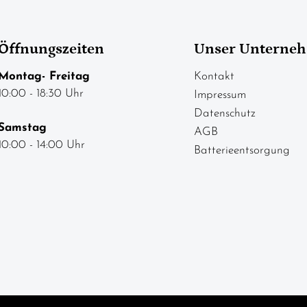
Öffnungszeiten
Unser Unterne
Montag- Freitag
Kontakt
10:00 - 18:30 Uhr
Impressum
Datenschutz
Samstag
AGB
10:00 - 14:00 Uhr
Batterieentsorgung