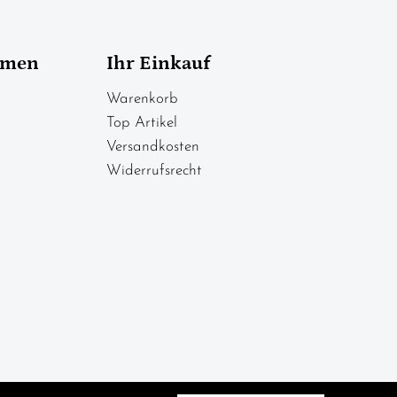
hmen
Ihr Einkauf
Warenkorb
Top Artikel
Versandkosten
Widerrufsrecht