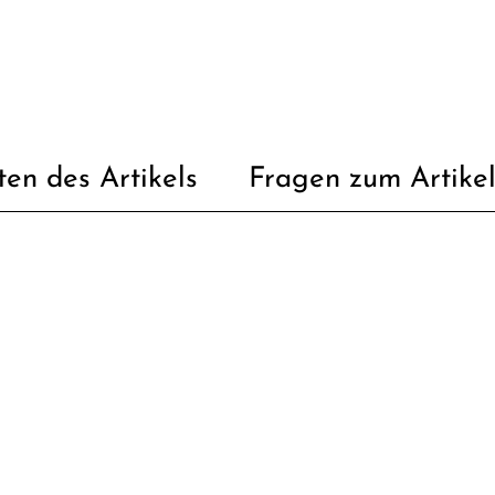
ten des Artikels
Fragen zum Artike