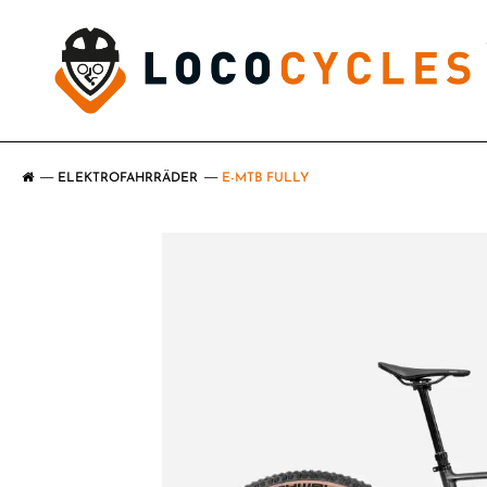
ELEKTROFAHRRÄDER
E-MTB FULLY