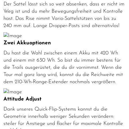
Der Sattel lässt sich so weit absenken, dass er nicht im
Weg ist und du mehr Bewegungsfreiheit und Kontrolle
hast. Das Rise nimmt Vario-Sattelstützen von bis zu
240 mm auf. Lange Dropper-Posts sind alternativlos!
Zwei Akkuoptionen
Du hast die Wahl zwischen einem Akku mit 420 Wh
und einem mit 630 Wh. So bist du immer bestens für
die Trails ausgerüstet, die du dir vornimmst. Wenn die
Tour mal ganz lang wird, kannst du die Reichweite mit
dem 210-Wh-Range-Extender nochmals vergrößern.
Attitude Adjust
Dank unseres Quick-Flip-Systems kannst du die
Geometrie innerhalb weniger Sekunden verändern:
steiler für Anstiege und flacher für maximale Kontrolle