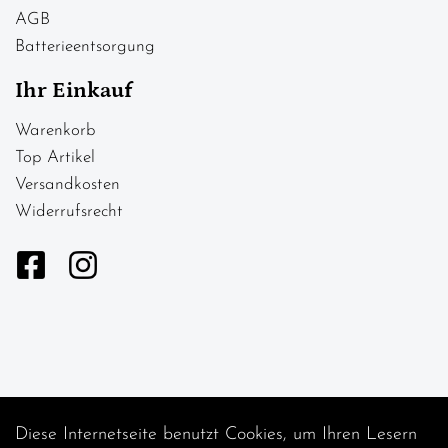
AGB
Batterieentsorgung
Ihr Einkauf
Warenkorb
Top Artikel
Versandkosten
Widerrufsrecht
Diese Internetseite benutzt Cookies, um Ihren Lesern