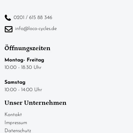
0201 / 615 88 346
info@loco-cycles.de
Öffnungszeiten
Montag- Freitag
10:00 - 18:30 Uhr
Samstag
10:00 - 14:00 Uhr
Unser Unternehmen
Kontakt
Impressum
Datenschutz