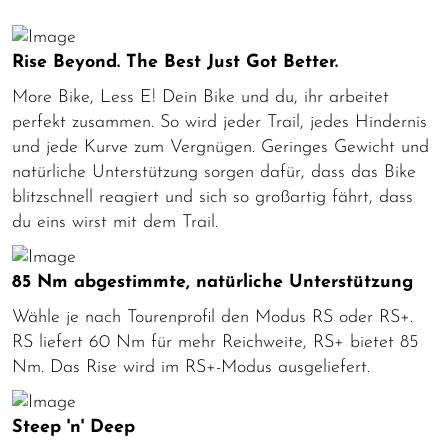
Rise Beyond. The Best Just Got Better.
More Bike, Less E! Dein Bike und du, ihr arbeitet
perfekt zusammen. So wird jeder Trail, jedes Hindernis
und jede Kurve zum Vergnügen. Geringes Gewicht und
natürliche Unterstützung sorgen dafür, dass das Bike
blitzschnell reagiert und sich so großartig fährt, dass
du eins wirst mit dem Trail.
85 Nm abgestimmte, natürliche Unterstützung
Wähle je nach Tourenprofil den Modus RS oder RS+.
RS liefert 60 Nm für mehr Reichweite, RS+ bietet 85
Nm. Das Rise wird im RS+-Modus ausgeliefert.
Steep 'n' Deep