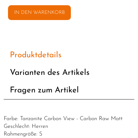
IN DEN WARENKORB
Produktdetails
Varianten des Artikels
Fragen zum Artikel
Farbe: Tanzanite Carbon View - Carbon Raw Matt
Geschlecht: Herren
Rahmengröße: S