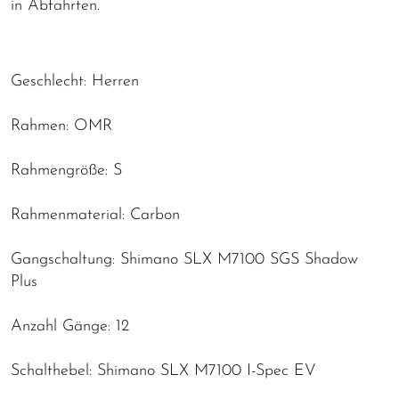
in Abfahrten.
Geschlecht: Herren
Rahmen: OMR
Rahmengröße: S
Rahmenmaterial: Carbon
Gangschaltung: Shimano SLX M7100 SGS Shadow
Plus
Anzahl Gänge: 12
Schalthebel: Shimano SLX M7100 I-Spec EV