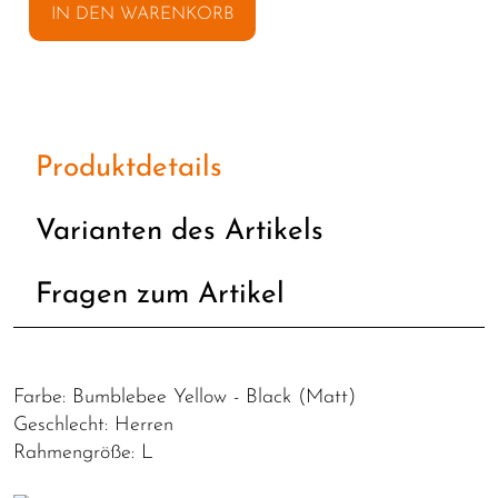
IN DEN WARENKORB
Produktdetails
Varianten des Artikels
Fragen zum Artikel
Farbe: Bumblebee Yellow - Black (Matt)
Geschlecht: Herren
Rahmengröße: L