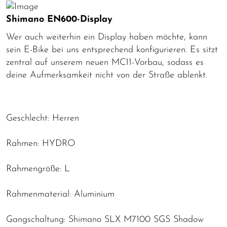
Shimano EN600-Display
Wer auch weiterhin ein Display haben möchte, kann
sein E-Bike bei uns entsprechend konfigurieren. Es sitzt
zentral auf unserem neuen MC11-Vorbau, sodass es
deine Aufmerksamkeit nicht von der Straße ablenkt.
Geschlecht: Herren
Rahmen: HYDRO
Rahmengröße: L
Rahmenmaterial: Aluminium
Gangschaltung: Shimano SLX M7100 SGS Shadow