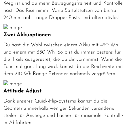
Weg ist und du mehr Bewegungsfreiheit und Kontrolle
hast. Das Rise nimmt Vario-Sattelstützen von bis zu
240 mm auf. Lange Dropper-Posts sind alternativlos!
Zwei Akkuoptionen
Du hast die Wahl zwischen einem Akku mit 420 Wh
und einem mit 630 Wh. So bist du immer bestens für
die Trails ausgerüstet, die du dir vornimmst. Wenn die
Tour mal ganz lang wird, kannst du die Reichweite mit
dem 210-Wh-Range-Extender nochmals vergrößern.
Attitude Adjust
Dank unseres Quick-Flip-Systems kannst du die
Geometrie innerhalb weniger Sekunden verändern:
steiler für Anstiege und flacher für maximale Kontrolle
in Abfahrten.