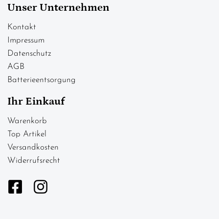
Unser Unternehmen
Kontakt
Impressum
Datenschutz
AGB
Batterieentsorgung
Ihr Einkauf
Warenkorb
Top Artikel
Versandkosten
Widerrufsrecht