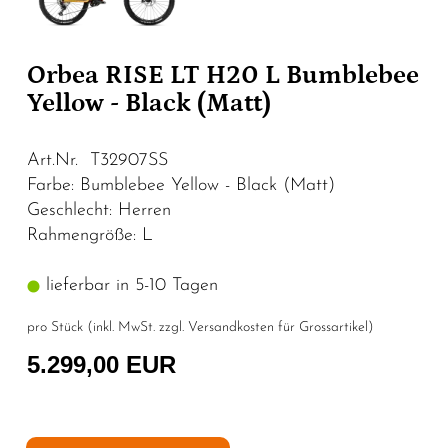
Orbea RISE LT H20 L Bumblebee
Yellow - Black (Matt)
Art.Nr. T32907SS
Farbe: Bumblebee Yellow - Black (Matt)
Geschlecht: Herren
Rahmengröße: L
lieferbar in 5-10 Tagen
pro Stück (inkl. MwSt. zzgl.
Versandkosten für Grossartikel
)
5.299,00 EUR