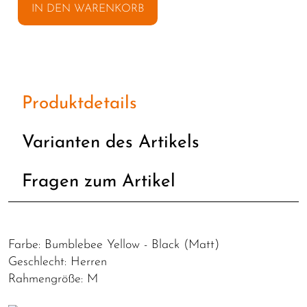
IN DEN WARENKORB
Produktdetails
Varianten des Artikels
Fragen zum Artikel
Farbe: Bumblebee Yellow - Black (Matt)
Geschlecht: Herren
Rahmengröße: M