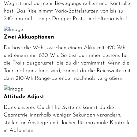
Weg ist und du mehr Bewegungsfreiheit und Kontrolle
hast. Das Rise nimmt Vario-Sattelstützen von bis zu
240 mm auf. Lange Dropper-Posts sind alternativlos!
Zwei Akkuoptionen
Du hast die Wahl zwischen einem Akku mit 420 Wh
und einem mit 630 Wh. So bist du immer bestens für
die Trails ausgerüstet, die du dir vornimmst. Wenn die
Tour mal ganz lang wird, kannst du die Reichweite mit
dem 210-Wh-Range-Extender nochmals vergrößern.
Attitude Adjust
Dank unseres Quick-Flip-Systems kannst du die
Geometrie innerhalb weniger Sekunden verändern:
steiler für Anstiege und flacher für maximale Kontrolle
in Abfahrten.