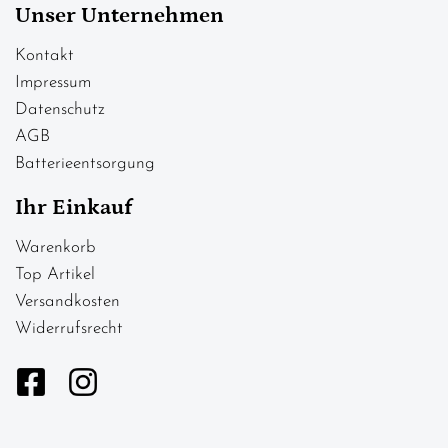
Unser Unternehmen
Kontakt
Impressum
Datenschutz
AGB
Batterieentsorgung
Ihr Einkauf
Warenkorb
Top Artikel
Versandkosten
Widerrufsrecht