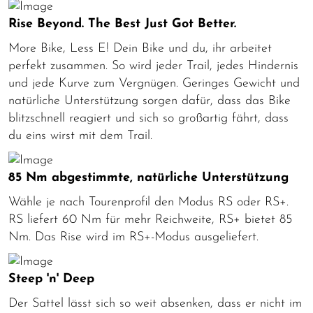
Rise Beyond. The Best Just Got Better.
More Bike, Less E! Dein Bike und du, ihr arbeitet
perfekt zusammen. So wird jeder Trail, jedes Hindernis
und jede Kurve zum Vergnügen. Geringes Gewicht und
natürliche Unterstützung sorgen dafür, dass das Bike
blitzschnell reagiert und sich so großartig fährt, dass
du eins wirst mit dem Trail.
85 Nm abgestimmte, natürliche Unterstützung
Wähle je nach Tourenprofil den Modus RS oder RS+.
RS liefert 60 Nm für mehr Reichweite, RS+ bietet 85
Nm. Das Rise wird im RS+-Modus ausgeliefert.
Steep 'n' Deep
Der Sattel lässt sich so weit absenken, dass er nicht im