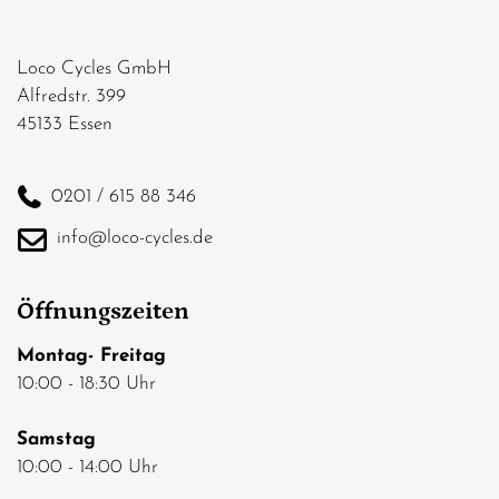
Loco Cycles GmbH
Alfredstr. 399
45133 Essen
0201 / 615 88 346
info@loco-cycles.de
Öffnungszeiten
Montag- Freitag
10:00 - 18:30 Uhr
Samstag
10:00 - 14:00 Uhr