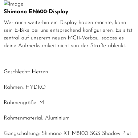
Shimano EN600-Display
Wer auch weiterhin ein Display haben möchte, kann
sein E-Bike bei uns entsprechend konfigurieren. Es sitzt
zentral auf unserem neuen MC11-Vorbau, sodass es
deine Aufmerksamkeit nicht von der Straße ablenkt.
Geschlecht: Herren
Rahmen: HYDRO
Rahmengröße: M
Rahmenmaterial: Aluminium
Gangschaltung: Shimano XT M8100 SGS Shadow Plus