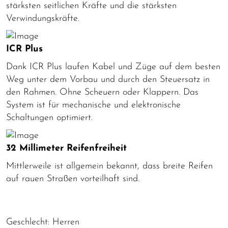
stärksten seitlichen Kräfte und die stärksten
Verwindungskräfte.
ICR Plus
Dank ICR Plus laufen Kabel und Züge auf dem besten
Weg unter dem Vorbau und durch den Steuersatz in
den Rahmen. Ohne Scheuern oder Klappern. Das
System ist für mechanische und elektronische
Schaltungen optimiert.
32 Millimeter Reifenfreiheit
Mittlerweile ist allgemein bekannt, dass breite Reifen
auf rauen Straßen vorteilhaft sind.
Geschlecht: Herren