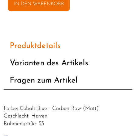
IN DEN WARENKORB
Produktdetails
Varianten des Artikels
Fragen zum Artikel
Farbe: Cobalt Blue - Carbon Raw (Matt)
Geschlecht: Herren
Rahmengröße: 53