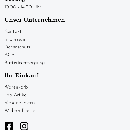
10:00 - 14:00 Uhr
Unser Unternehmen
Kontakt
Impressum
Datenschutz
AGB
Batterieentsorgung
Ihr Einkauf
Warenkorb
Top Artikel
Versandkosten
Widerrufsrecht