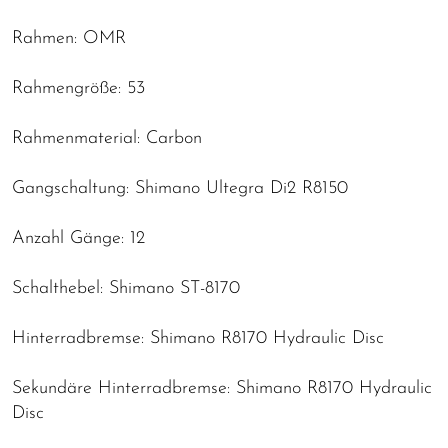
Rahmen: OMR
Rahmengröße: 53
Rahmenmaterial: Carbon
Gangschaltung: Shimano Ultegra Di2 R8150
Anzahl Gänge: 12
Schalthebel: Shimano ST-8170
Hinterradbremse: Shimano R8170 Hydraulic Disc
Sekundäre Hinterradbremse: Shimano R8170 Hydraulic
Disc