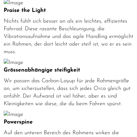
Praise the Light
Nichts fühlt sich besser an als ein leichtes, effizientes
Fahrrad. Diese rasante Beschleunigung, die
Vibrationsaufnahme und das agile Handling ermöglicht
ein Rahmen, der dort leicht oder steif ist, wo er es sein
muss.
Grössenabhängige steifigkeit
Wir passen das Carbon-Layup für jede Rahmengröße
an, um sicherzustellen, dass sich jedes Orca gleich gut
anfühlt. Der Aufwand ist viel höher, aber es sind
Kleinigkeiten wie diese, die du beim Fahren spürst.
Powerspine
Auf den unteren Bereich des Rahmens wirken die