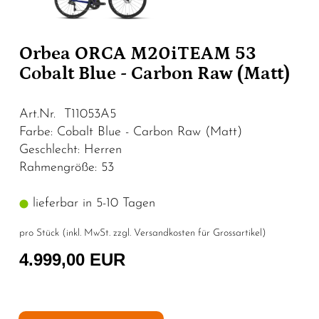
Orbea ORCA M20iTEAM 53
Cobalt Blue - Carbon Raw (Matt)
Art.Nr. T11053A5
Farbe: Cobalt Blue - Carbon Raw (Matt)
Geschlecht: Herren
Rahmengröße: 53
lieferbar in 5-10 Tagen
pro Stück (inkl. MwSt. zzgl.
Versandkosten für Grossartikel
)
4.999,00 EUR